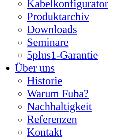
Kabelkonfigurator
Produktarchiv
Downloads
Seminare
5plus1-Garantie
Über uns
Historie
Warum Fuba?
Nachhaltigkeit
Referenzen
Kontakt