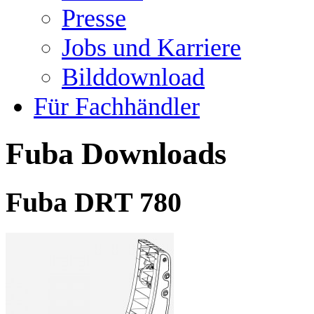
Presse
Jobs und Karriere
Bilddownload
Für Fachhändler
Fuba Downloads
Fuba DRT 780