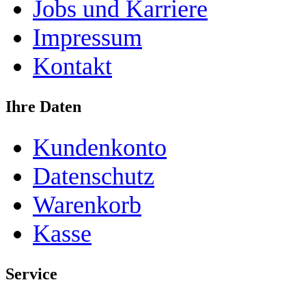
Jobs und Karriere
Impressum
Kontakt
Ihre Daten
Kundenkonto
Datenschutz
Warenkorb
Kasse
Service