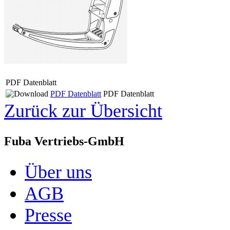
PDF Datenblatt
PDF Datenblatt
PDF Datenblatt
Zurück zur Übersicht
Fuba Vertriebs-GmbH
Über uns
AGB
Presse