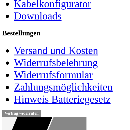
Kabelkonfigurator
Downloads
Bestellungen
Versand und Kosten
Widerrufsbelehrung
Widerrufsformular
Zahlungsmöglichkeiten
Hinweis Batteriegesetz
Vertrag widerrufen