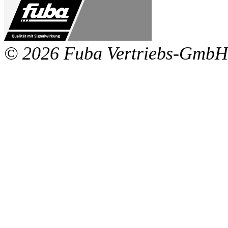
© 2026 Fuba Vertriebs-GmbH