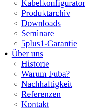
Kabelkonfigurator
Produktarchiv
Downloads
Seminare
5plus1-Garantie
Über uns
Historie
Warum Fuba?
Nachhaltigkeit
Referenzen
Kontakt