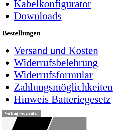
Kabelkonfigurator
Downloads
Bestellungen
Versand und Kosten
Widerrufsbelehrung
Widerrufsformular
Zahlungsmöglichkeiten
Hinweis Batteriegesetz
Vertrag widerrufen