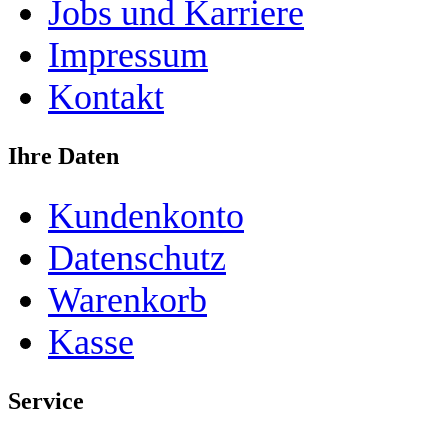
Jobs und Karriere
Impressum
Kontakt
Ihre Daten
Kundenkonto
Datenschutz
Warenkorb
Kasse
Service