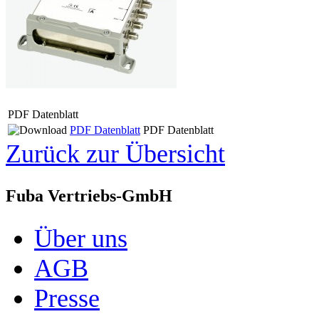
PDF Datenblatt
PDF Datenblatt
PDF Datenblatt
Zurück zur Übersicht
Fuba Vertriebs-GmbH
Über uns
AGB
Presse