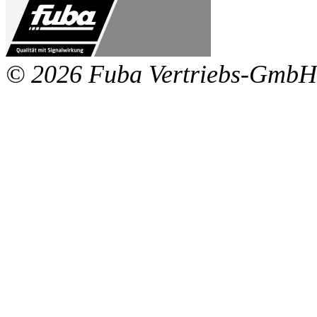
© 2026 Fuba Vertriebs-GmbH