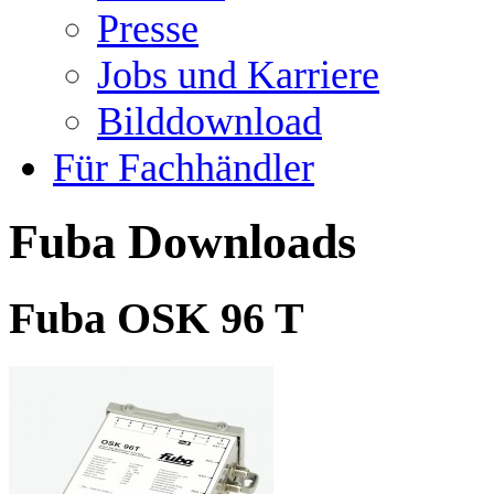
Presse
Jobs und Karriere
Bilddownload
Für Fachhändler
Fuba Downloads
Fuba OSK 96 T