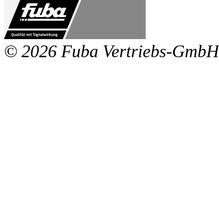
© 2026 Fuba Vertriebs-GmbH