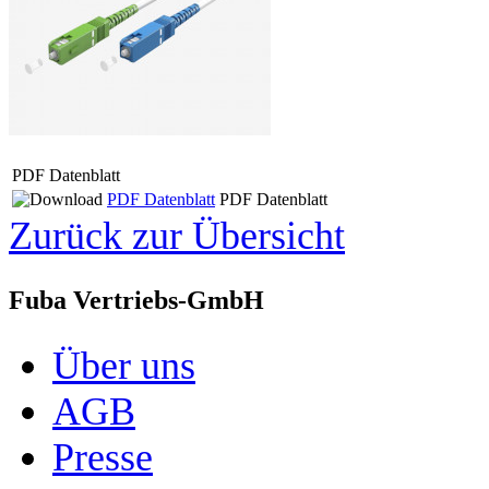
PDF Datenblatt
PDF Datenblatt
PDF Datenblatt
Zurück zur Übersicht
Fuba Vertriebs-GmbH
Über uns
AGB
Presse