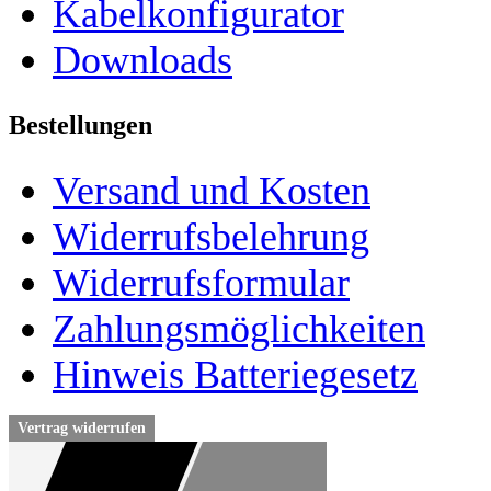
Kabelkonfigurator
Downloads
Bestellungen
Versand und Kosten
Widerrufsbelehrung
Widerrufsformular
Zahlungsmöglichkeiten
Hinweis Batteriegesetz
Vertrag widerrufen