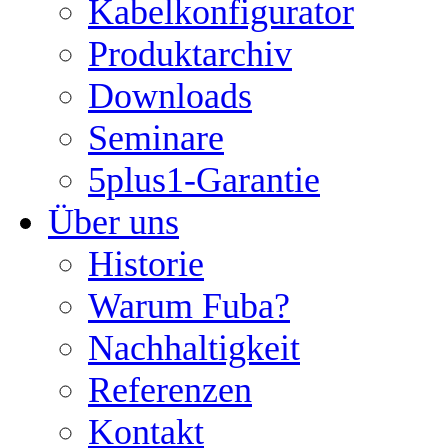
Kabelkonfigurator
Produktarchiv
Downloads
Seminare
5plus1-Garantie
Über uns
Historie
Warum Fuba?
Nachhaltigkeit
Referenzen
Kontakt