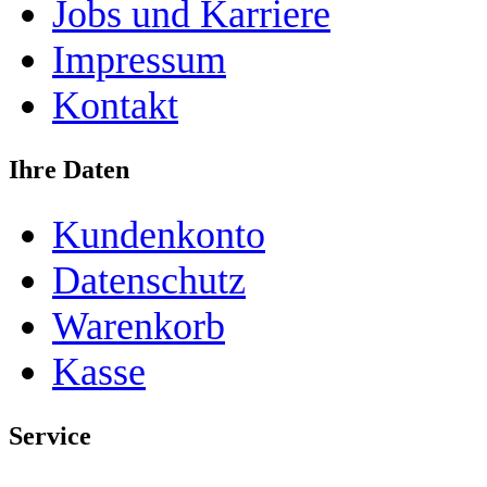
Jobs und Karriere
Impressum
Kontakt
Ihre Daten
Kundenkonto
Datenschutz
Warenkorb
Kasse
Service