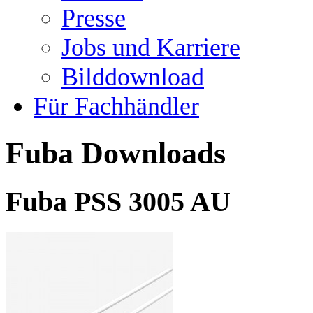
Presse
Jobs und Karriere
Bilddownload
Für Fachhändler
Fuba Downloads
Fuba PSS 3005 AU