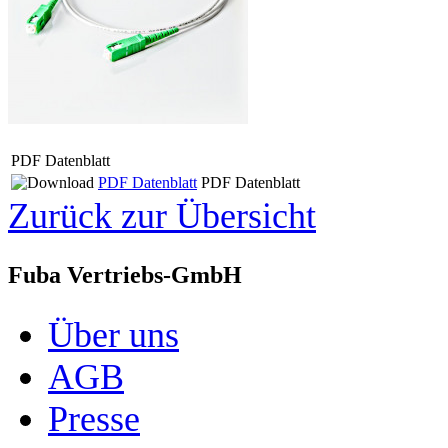
PDF Datenblatt
PDF Datenblatt
PDF Datenblatt
Zurück zur Übersicht
Fuba Vertriebs-GmbH
Über uns
AGB
Presse