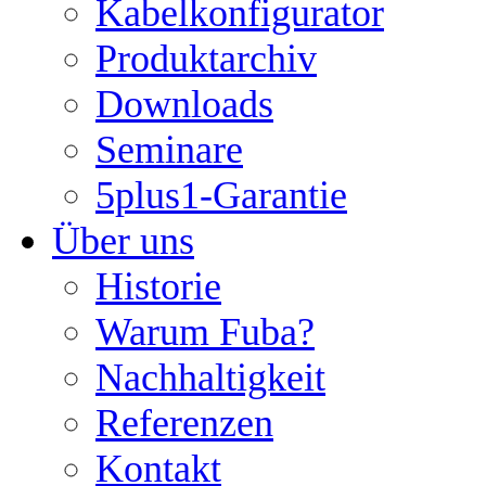
Kabelkonfigurator
Produktarchiv
Downloads
Seminare
5plus1-Garantie
Über uns
Historie
Warum Fuba?
Nachhaltigkeit
Referenzen
Kontakt