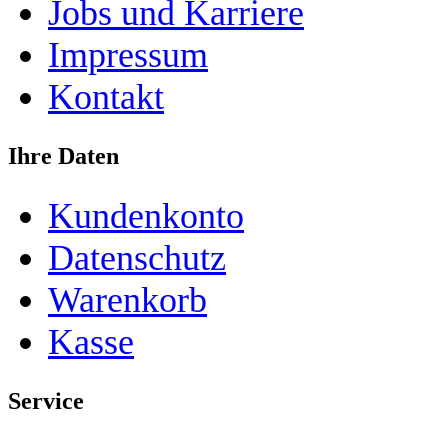
Jobs und Karriere
Impressum
Kontakt
Ihre Daten
Kundenkonto
Datenschutz
Warenkorb
Kasse
Service