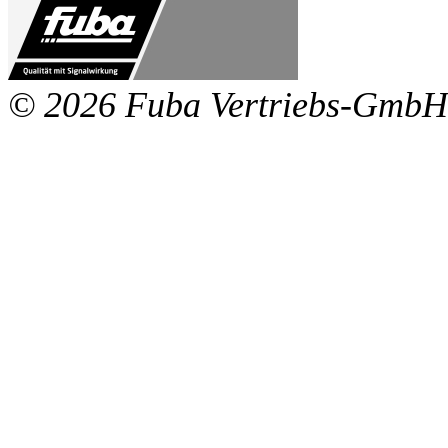
© 2026 Fuba Vertriebs-GmbH