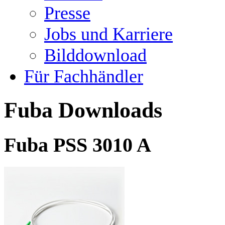
Presse
Jobs und Karriere
Bilddownload
Für Fachhändler
Fuba Downloads
Fuba PSS 3010 A