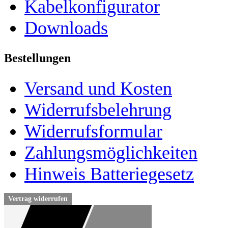
Kabelkonfigurator
Downloads
Bestellungen
Versand und Kosten
Widerrufsbelehrung
Widerrufsformular
Zahlungsmöglichkeiten
Hinweis Batteriegesetz
Vertrag widerrufen