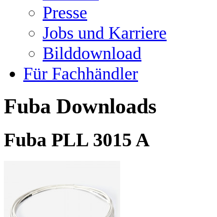
Presse
Jobs und Karriere
Bilddownload
Für Fachhändler
Fuba Downloads
Fuba PLL 3015 A