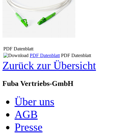
PDF Datenblatt
PDF Datenblatt
PDF Datenblatt
Zurück zur Übersicht
Fuba Vertriebs-GmbH
Über uns
AGB
Presse