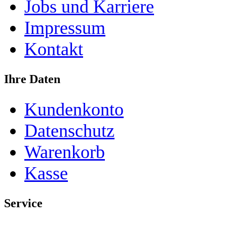
Jobs und Karriere
Impressum
Kontakt
Ihre Daten
Kundenkonto
Datenschutz
Warenkorb
Kasse
Service