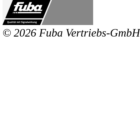
© 2026 Fuba Vertriebs-GmbH