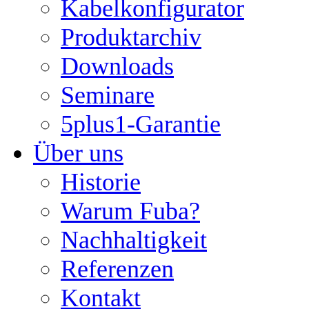
Kabelkonfigurator
Produktarchiv
Downloads
Seminare
5plus1-Garantie
Über uns
Historie
Warum Fuba?
Nachhaltigkeit
Referenzen
Kontakt