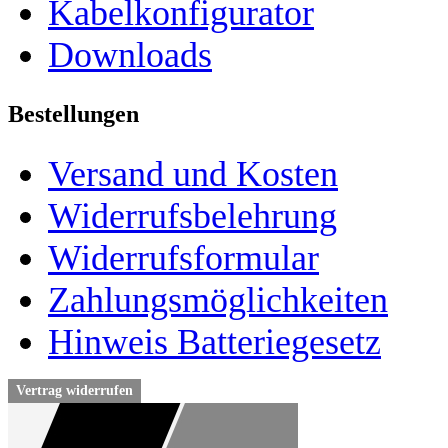
Kabelkonfigurator
Downloads
Bestellungen
Versand und Kosten
Widerrufsbelehrung
Widerrufsformular
Zahlungsmöglichkeiten
Hinweis Batteriegesetz
Vertrag widerrufen