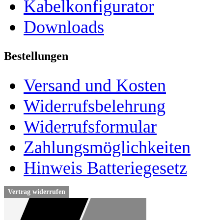
Kabelkonfigurator
Downloads
Bestellungen
Versand und Kosten
Widerrufsbelehrung
Widerrufsformular
Zahlungsmöglichkeiten
Hinweis Batteriegesetz
Vertrag widerrufen