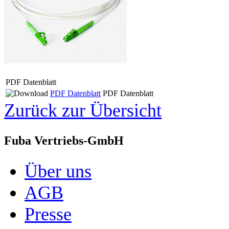
PDF Datenblatt
PDF Datenblatt
PDF Datenblatt
Zurück zur Übersicht
Fuba Vertriebs-GmbH
Über uns
AGB
Presse