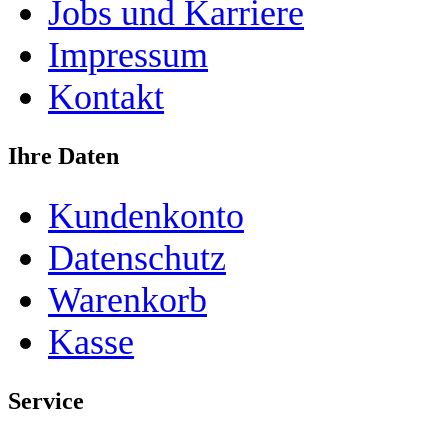
Jobs und Karriere
Impressum
Kontakt
Ihre Daten
Kundenkonto
Datenschutz
Warenkorb
Kasse
Service