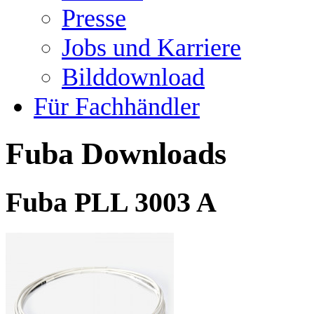
Presse
Jobs und Karriere
Bilddownload
Für Fachhändler
Fuba Downloads
Fuba PLL 3003 A