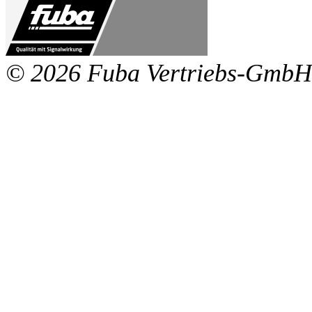
© 2026 Fuba Vertriebs-GmbH