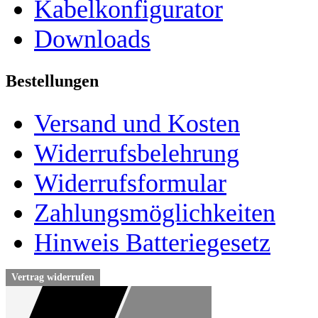
Kabelkonfigurator
Downloads
Bestellungen
Versand und Kosten
Widerrufsbelehrung
Widerrufsformular
Zahlungsmöglichkeiten
Hinweis Batteriegesetz
Vertrag widerrufen