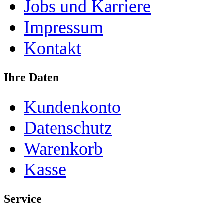
Jobs und Karriere
Impressum
Kontakt
Ihre Daten
Kundenkonto
Datenschutz
Warenkorb
Kasse
Service