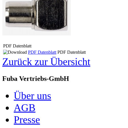
PDF Datenblatt
PDF Datenblatt
PDF Datenblatt
Zurück zur Übersicht
Fuba Vertriebs-GmbH
Über uns
AGB
Presse