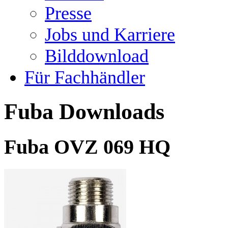
Presse
Jobs und Karriere
Bilddownload
Für Fachhändler
Fuba Downloads
Fuba OVZ 069 HQ