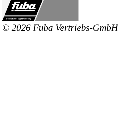
© 2026 Fuba Vertriebs-GmbH