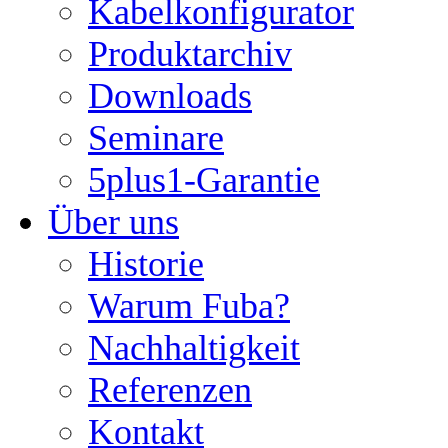
Kabelkonfigurator
Produktarchiv
Downloads
Seminare
5plus1-Garantie
Über uns
Historie
Warum Fuba?
Nachhaltigkeit
Referenzen
Kontakt