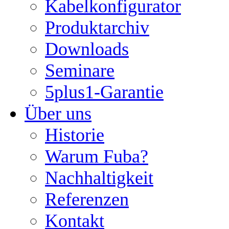
Kabelkonfigurator
Produktarchiv
Downloads
Seminare
5plus1-Garantie
Über uns
Historie
Warum Fuba?
Nachhaltigkeit
Referenzen
Kontakt