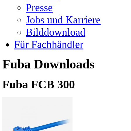
Presse
Jobs und Karriere
Bilddownload
Für Fachhändler
Fuba Downloads
Fuba FCB 300