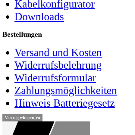
Kabelkonfigurator
Downloads
Bestellungen
Versand und Kosten
Widerrufsbelehrung
Widerrufsformular
Zahlungsmöglichkeiten
Hinweis Batteriegesetz
Vertrag widerrufen