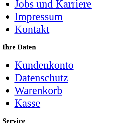
Jobs und Karriere
Impressum
Kontakt
Ihre Daten
Kundenkonto
Datenschutz
Warenkorb
Kasse
Service