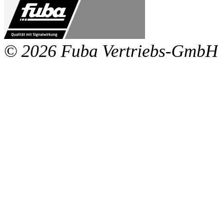
© 2026 Fuba Vertriebs-GmbH