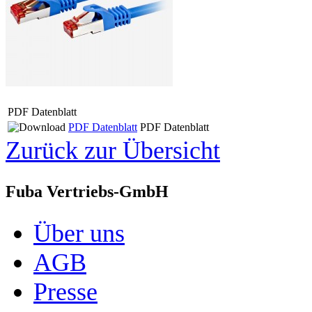
PDF Datenblatt
PDF Datenblatt
PDF Datenblatt
Zurück zur Übersicht
Fuba Vertriebs-GmbH
Über uns
AGB
Presse