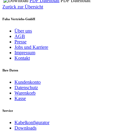
PDF Datenblatt
PDF Datenblatt
Zurück zur Übersicht
Fuba Vertriebs-GmbH
Über uns
AGB
Presse
Jobs und Karriere
Impressum
Kontakt
Ihre Daten
Kundenkonto
Datenschutz
Warenkorb
Kasse
Service
Kabelkonfigurator
Downloads