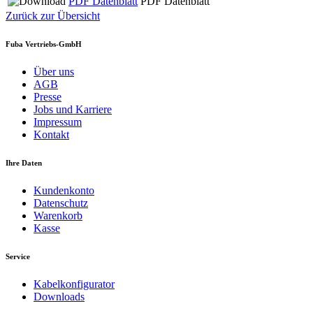
PDF Datenblatt
PDF Datenblatt
Zurück zur Übersicht
Fuba Vertriebs-GmbH
Über uns
AGB
Presse
Jobs und Karriere
Impressum
Kontakt
Ihre Daten
Kundenkonto
Datenschutz
Warenkorb
Kasse
Service
Kabelkonfigurator
Downloads