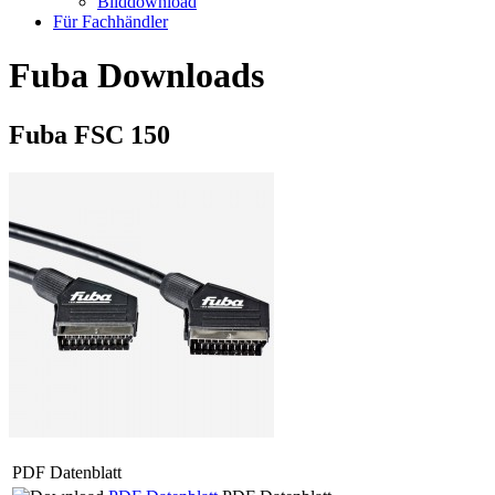
Bilddownload
Für Fachhändler
Fuba Downloads
Fuba FSC 150
PDF Datenblatt