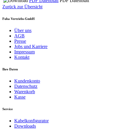
PDF Datenblatt
PDF Datenblatt
Zurück zur Übersicht
Fuba Vertriebs-GmbH
Über uns
AGB
Presse
Jobs und Karriere
Impressum
Kontakt
Ihre Daten
Kundenkonto
Datenschutz
Warenkorb
Kasse
Service
Kabelkonfigurator
Downloads