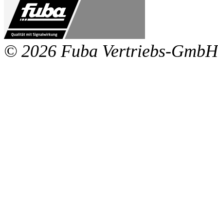
© 2026 Fuba Vertriebs-GmbH