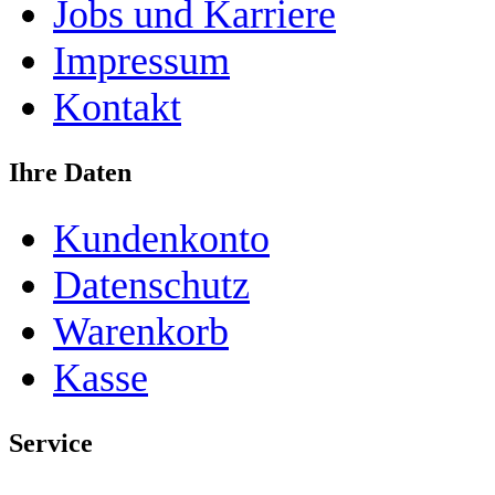
Jobs und Karriere
Impressum
Kontakt
Ihre Daten
Kundenkonto
Datenschutz
Warenkorb
Kasse
Service