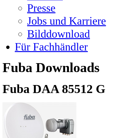
Presse
Jobs und Karriere
Bilddownload
Für Fachhändler
Fuba Downloads
Fuba DAA 85512 G