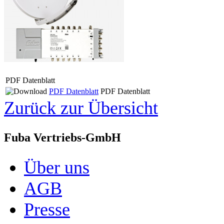
PDF Datenblatt
PDF Datenblatt
PDF Datenblatt
Zurück zur Übersicht
Fuba Vertriebs-GmbH
Über uns
AGB
Presse