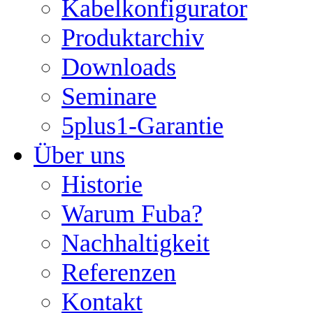
Kabelkonfigurator
Produktarchiv
Downloads
Seminare
5plus1-Garantie
Über uns
Historie
Warum Fuba?
Nachhaltigkeit
Referenzen
Kontakt