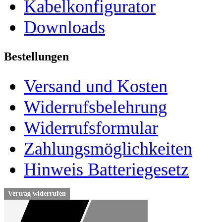
Kabelkonfigurator
Downloads
Bestellungen
Versand und Kosten
Widerrufsbelehrung
Widerrufsformular
Zahlungsmöglichkeiten
Hinweis Batteriegesetz
Vertrag widerrufen