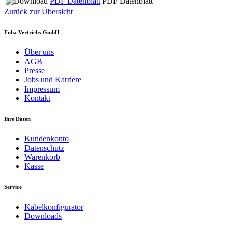
PDF Datenblatt
PDF Datenblatt
Zurück zur Übersicht
Fuba Vertriebs-GmbH
Über uns
AGB
Presse
Jobs und Karriere
Impressum
Kontakt
Ihre Daten
Kundenkonto
Datenschutz
Warenkorb
Kasse
Service
Kabelkonfigurator
Downloads