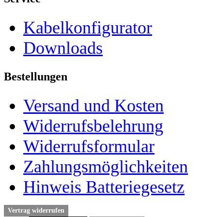
Kabelkonfigurator
Downloads
Bestellungen
Versand und Kosten
Widerrufsbelehrung
Widerrufsformular
Zahlungsmöglichkeiten
Hinweis Batteriegesetz
Vertrag widerrufen