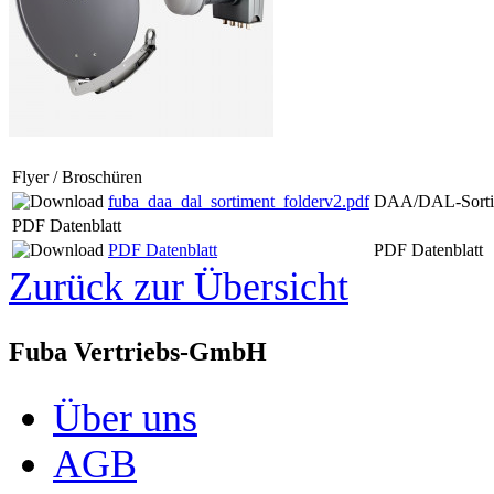
Flyer / Broschüren
fuba_daa_dal_sortiment_folderv2.pdf
DAA/DAL-Sortim
PDF Datenblatt
PDF Datenblatt
PDF Datenblatt
Zurück zur Übersicht
Fuba Vertriebs-GmbH
Über uns
AGB