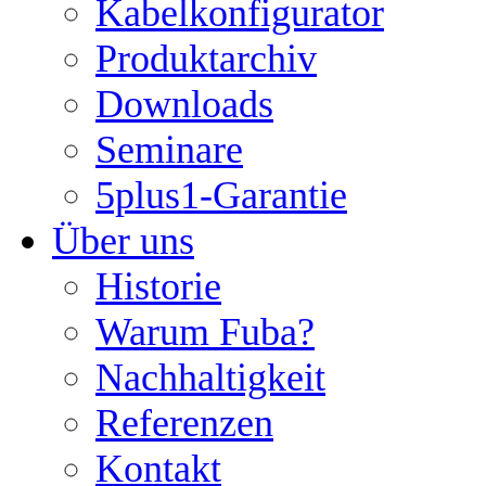
Kabelkonfigurator
Produktarchiv
Downloads
Seminare
5plus1-Garantie
Über uns
Historie
Warum Fuba?
Nachhaltigkeit
Referenzen
Kontakt