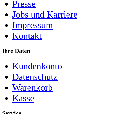
Presse
Jobs und Karriere
Impressum
Kontakt
Ihre Daten
Kundenkonto
Datenschutz
Warenkorb
Kasse
Service