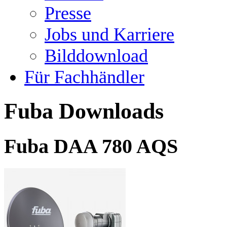
Presse
Jobs und Karriere
Bilddownload
Für Fachhändler
Fuba Downloads
Fuba DAA 780 AQS