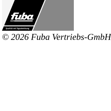
© 2026 Fuba Vertriebs-GmbH