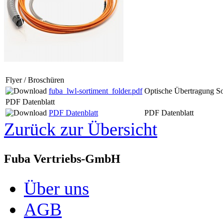
Flyer / Broschüren
fuba_lwl-sortiment_folder.pdf
Optische Übertragung So
PDF Datenblatt
PDF Datenblatt
PDF Datenblatt
Zurück zur Übersicht
Fuba Vertriebs-GmbH
Über uns
AGB