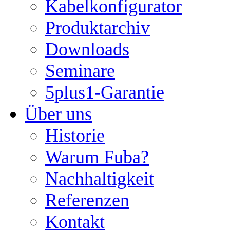
Kabelkonfigurator
Produktarchiv
Downloads
Seminare
5plus1-Garantie
Über uns
Historie
Warum Fuba?
Nachhaltigkeit
Referenzen
Kontakt