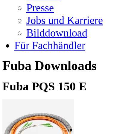
Presse
Jobs und Karriere
Bilddownload
Für Fachhändler
Fuba Downloads
Fuba PQS 150 E