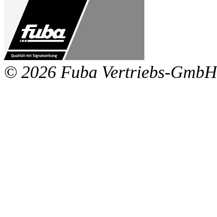
© 2026 Fuba Vertriebs-GmbH