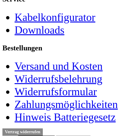
Kabelkonfigurator
Downloads
Bestellungen
Versand und Kosten
Widerrufsbelehrung
Widerrufsformular
Zahlungsmöglichkeiten
Hinweis Batteriegesetz
Vertrag widerrufen