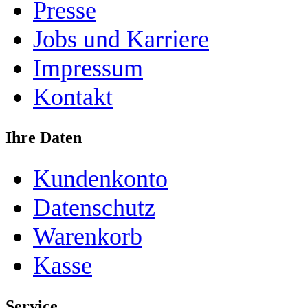
Presse
Jobs und Karriere
Impressum
Kontakt
Ihre Daten
Kundenkonto
Datenschutz
Warenkorb
Kasse
Service