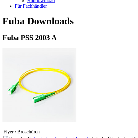
Bilddownload
Für Fachhändler
Fuba Downloads
Fuba PSS 2003 A
Flyer / Broschüren