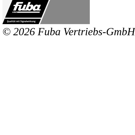
© 2026 Fuba Vertriebs-GmbH