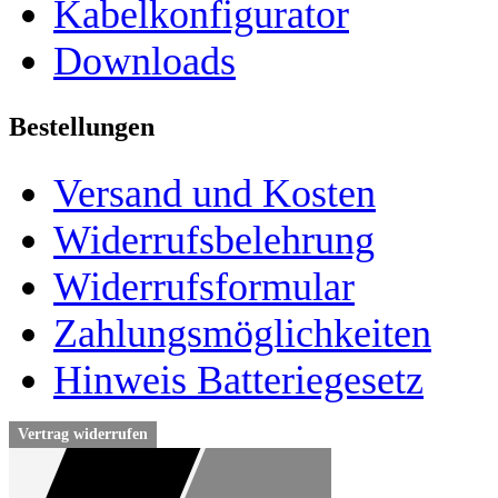
Kabelkonfigurator
Downloads
Bestellungen
Versand und Kosten
Widerrufsbelehrung
Widerrufsformular
Zahlungsmöglichkeiten
Hinweis Batteriegesetz
Vertrag widerrufen