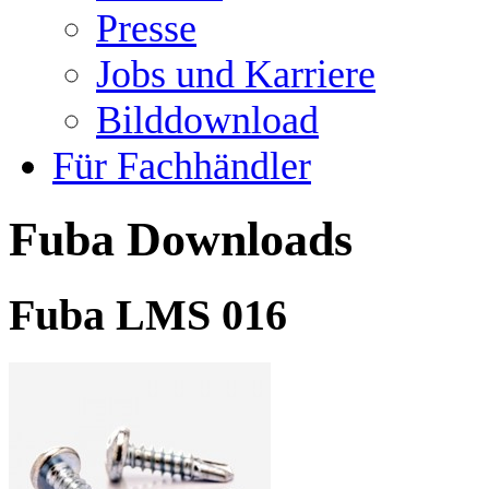
Presse
Jobs und Karriere
Bilddownload
Für Fachhändler
Fuba Downloads
Fuba LMS 016