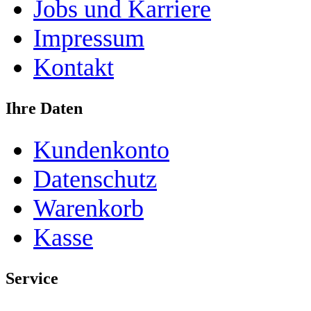
Jobs und Karriere
Impressum
Kontakt
Ihre Daten
Kundenkonto
Datenschutz
Warenkorb
Kasse
Service