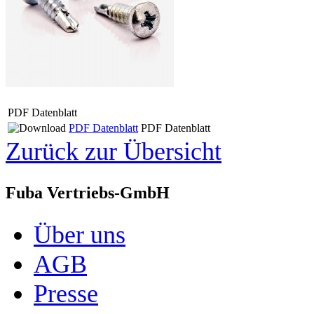
PDF Datenblatt
PDF Datenblatt
PDF Datenblatt
Zurück zur Übersicht
Fuba Vertriebs-GmbH
Über uns
AGB
Presse