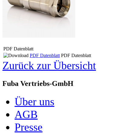
PDF Datenblatt
PDF Datenblatt
PDF Datenblatt
Zurück zur Übersicht
Fuba Vertriebs-GmbH
Über uns
AGB
Presse