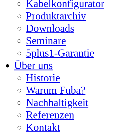
Kabelkonfigurator
Produktarchiv
Downloads
Seminare
5plus1-Garantie
Über uns
Historie
Warum Fuba?
Nachhaltigkeit
Referenzen
Kontakt