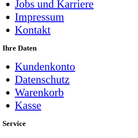
Jobs und Karriere
Impressum
Kontakt
Ihre Daten
Kundenkonto
Datenschutz
Warenkorb
Kasse
Service