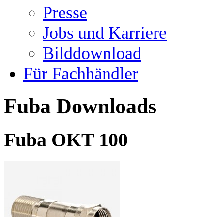
Presse
Jobs und Karriere
Bilddownload
Für Fachhändler
Fuba Downloads
Fuba OKT 100