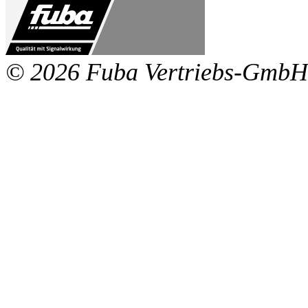
© 2026 Fuba Vertriebs-GmbH