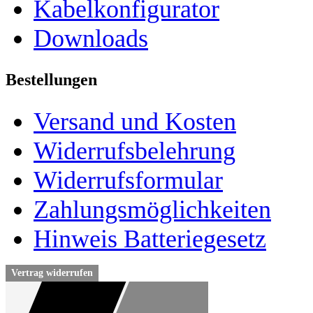
Kabelkonfigurator
Downloads
Bestellungen
Versand und Kosten
Widerrufsbelehrung
Widerrufsformular
Zahlungsmöglichkeiten
Hinweis Batteriegesetz
Vertrag widerrufen