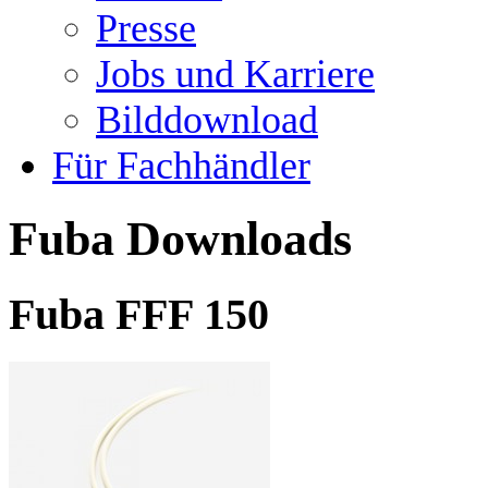
Presse
Jobs und Karriere
Bilddownload
Für Fachhändler
Fuba Downloads
Fuba FFF 150