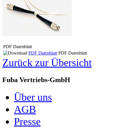
PDF Datenblatt
PDF Datenblatt
PDF Datenblatt
Zurück zur Übersicht
Fuba Vertriebs-GmbH
Über uns
AGB
Presse