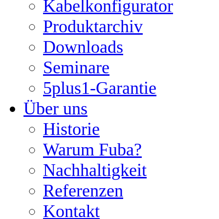
Kabelkonfigurator
Produktarchiv
Downloads
Seminare
5plus1-Garantie
Über uns
Historie
Warum Fuba?
Nachhaltigkeit
Referenzen
Kontakt