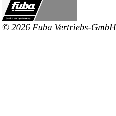
© 2026 Fuba Vertriebs-GmbH