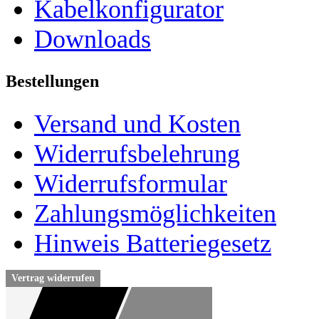
Kabelkonfigurator
Downloads
Bestellungen
Versand und Kosten
Widerrufsbelehrung
Widerrufsformular
Zahlungsmöglichkeiten
Hinweis Batteriegesetz
Vertrag widerrufen