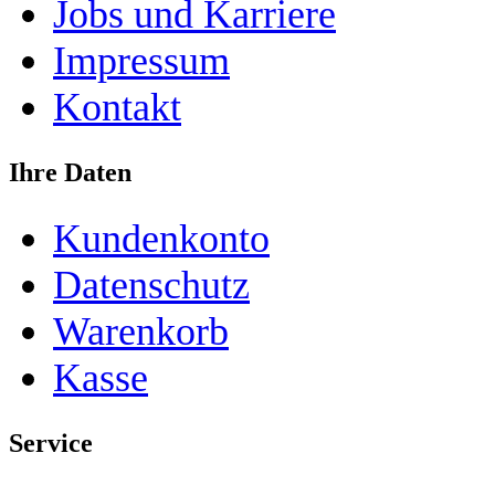
Jobs und Karriere
Impressum
Kontakt
Ihre Daten
Kundenkonto
Datenschutz
Warenkorb
Kasse
Service