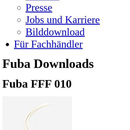
Presse
Jobs und Karriere
Bilddownload
Für Fachhändler
Fuba Downloads
Fuba FFF 010