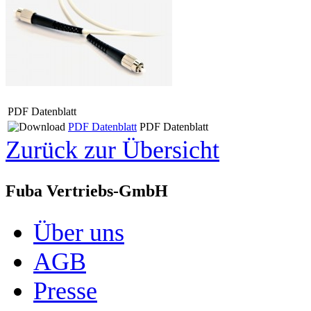
PDF Datenblatt
PDF Datenblatt
PDF Datenblatt
Zurück zur Übersicht
Fuba Vertriebs-GmbH
Über uns
AGB
Presse