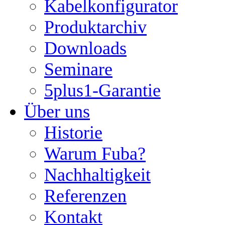
Kabelkonfigurator
Produktarchiv
Downloads
Seminare
5plus1-Garantie
Über uns
Historie
Warum Fuba?
Nachhaltigkeit
Referenzen
Kontakt