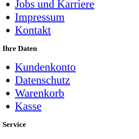
Jobs und Karriere
Impressum
Kontakt
Ihre Daten
Kundenkonto
Datenschutz
Warenkorb
Kasse
Service