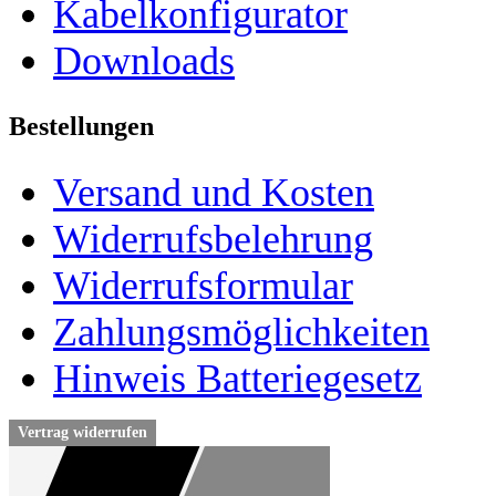
Kabelkonfigurator
Downloads
Bestellungen
Versand und Kosten
Widerrufsbelehrung
Widerrufsformular
Zahlungsmöglichkeiten
Hinweis Batteriegesetz
Vertrag widerrufen