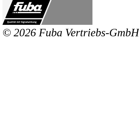
© 2026 Fuba Vertriebs-GmbH