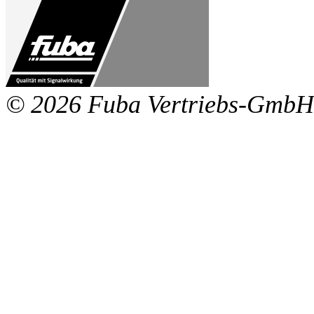
© 2026 Fuba Vertriebs-GmbH