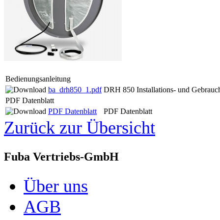
Bedienungsanleitung
ba_drh850_1.pdf
DRH 850 Installations- und Gebrauc
PDF Datenblatt
PDF Datenblatt
PDF Datenblatt
Zurück zur Übersicht
Fuba Vertriebs-GmbH
Über uns
AGB