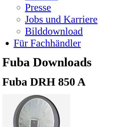
Presse
Jobs und Karriere
Bilddownload
Für Fachhändler
Fuba Downloads
Fuba DRH 850 A