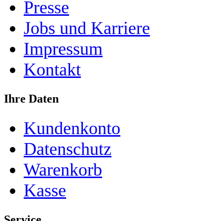
Presse
Jobs und Karriere
Impressum
Kontakt
Ihre Daten
Kundenkonto
Datenschutz
Warenkorb
Kasse
Service