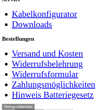
Kabelkonfigurator
Downloads
Bestellungen
Versand und Kosten
Widerrufsbelehrung
Widerrufsformular
Zahlungsmöglichkeiten
Hinweis Batteriegesetz
Vertrag widerrufen