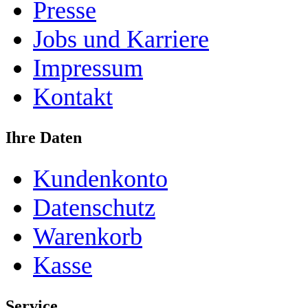
Presse
Jobs und Karriere
Impressum
Kontakt
Ihre Daten
Kundenkonto
Datenschutz
Warenkorb
Kasse
Service