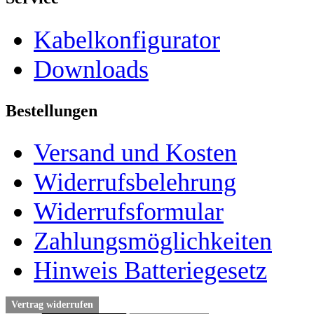
Kabelkonfigurator
Downloads
Bestellungen
Versand und Kosten
Widerrufsbelehrung
Widerrufsformular
Zahlungsmöglichkeiten
Hinweis Batteriegesetz
Vertrag widerrufen