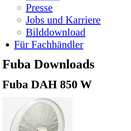
Presse
Jobs und Karriere
Bilddownload
Für Fachhändler
Fuba Downloads
Fuba DAH 850 W