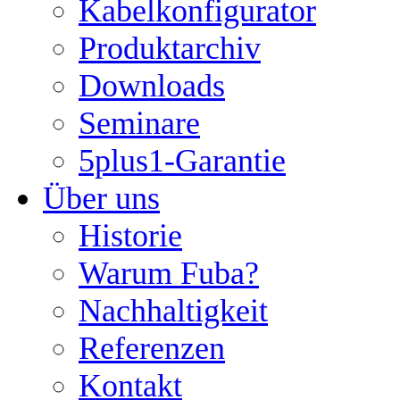
Kabelkonfigurator
Produktarchiv
Downloads
Seminare
5plus1-Garantie
Über uns
Historie
Warum Fuba?
Nachhaltigkeit
Referenzen
Kontakt