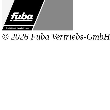
© 2026 Fuba Vertriebs-GmbH