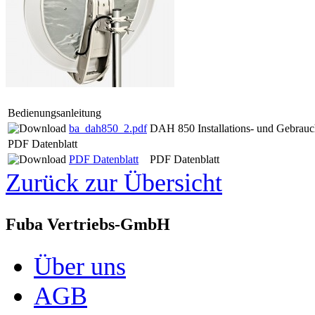
Bedienungsanleitung
ba_dah850_2.pdf
DAH 850 Installations- und Gebrauc
PDF Datenblatt
PDF Datenblatt
PDF Datenblatt
Zurück zur Übersicht
Fuba Vertriebs-GmbH
Über uns
AGB