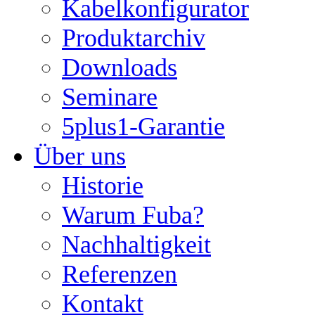
Kabelkonfigurator
Produktarchiv
Downloads
Seminare
5plus1-Garantie
Über uns
Historie
Warum Fuba?
Nachhaltigkeit
Referenzen
Kontakt