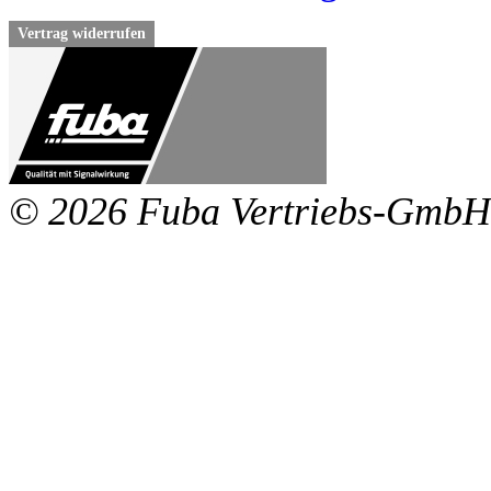
Vertrag widerrufen
© 2026 Fuba Vertriebs-GmbH