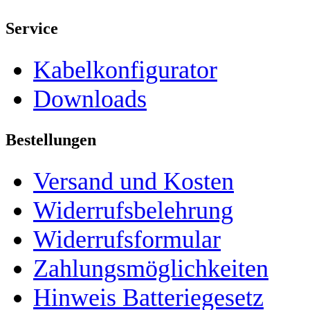
Service
Kabelkonfigurator
Downloads
Bestellungen
Versand und Kosten
Widerrufsbelehrung
Widerrufsformular
Zahlungsmöglichkeiten
Hinweis Batteriegesetz