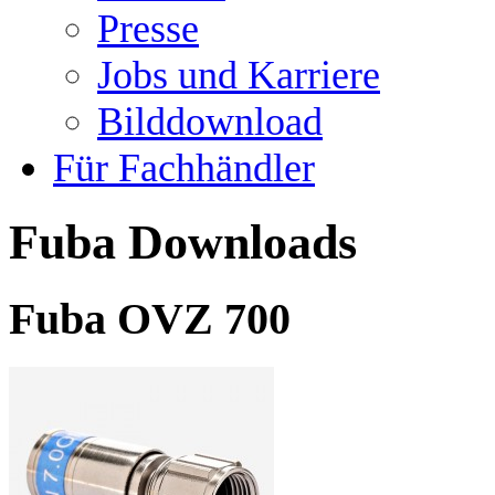
Presse
Jobs und Karriere
Bilddownload
Für Fachhändler
Fuba Downloads
Fuba OVZ 700