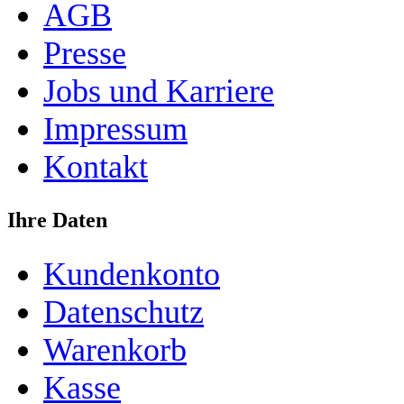
AGB
Presse
Jobs und Karriere
Impressum
Kontakt
Ihre Daten
Kundenkonto
Datenschutz
Warenkorb
Kasse