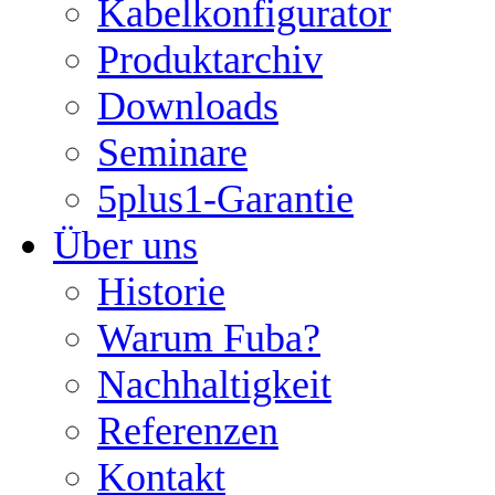
Kabelkonfigurator
Produktarchiv
Downloads
Seminare
5plus1-Garantie
Über uns
Historie
Warum Fuba?
Nachhaltigkeit
Referenzen
Kontakt