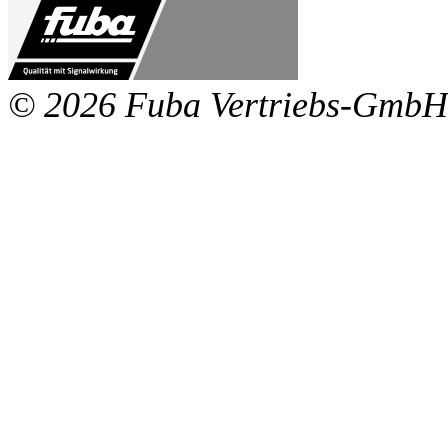
© 2026 Fuba Vertriebs-GmbH