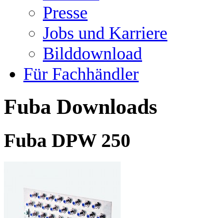
Presse
Jobs und Karriere
Bilddownload
Für Fachhändler
Fuba Downloads
Fuba DPW 250