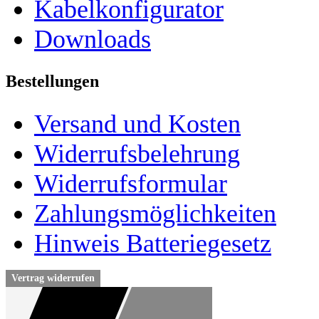
Kabelkonfigurator
Downloads
Bestellungen
Versand und Kosten
Widerrufsbelehrung
Widerrufsformular
Zahlungsmöglichkeiten
Hinweis Batteriegesetz
Vertrag widerrufen