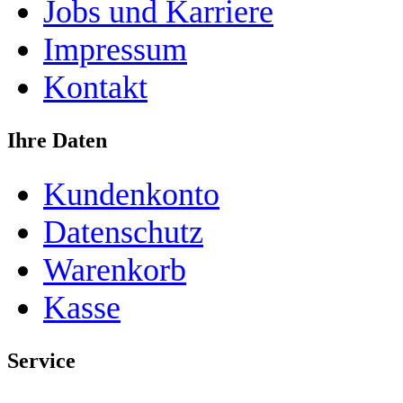
Jobs und Karriere
Impressum
Kontakt
Ihre Daten
Kundenkonto
Datenschutz
Warenkorb
Kasse
Service