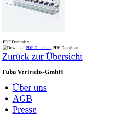
PDF Datenblatt
PDF Datenblatt
PDF Datenblatt
Zurück zur Übersicht
Fuba Vertriebs-GmbH
Über uns
AGB
Presse