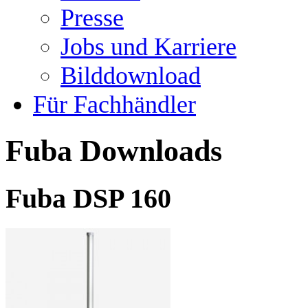
Presse
Jobs und Karriere
Bilddownload
Für Fachhändler
Fuba Downloads
Fuba DSP 160