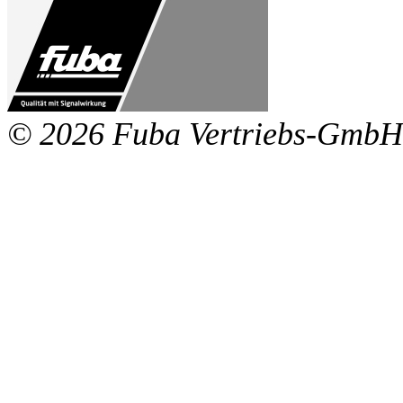
© 2026 Fuba Vertriebs-GmbH