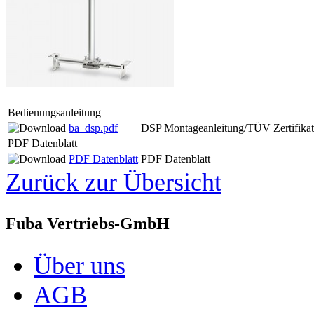
Bedienungsanleitung
ba_dsp.pdf
DSP Montageanleitung/TÜV Zertifikat
PDF Datenblatt
PDF Datenblatt
PDF Datenblatt
Zurück zur Übersicht
Fuba Vertriebs-GmbH
Über uns
AGB