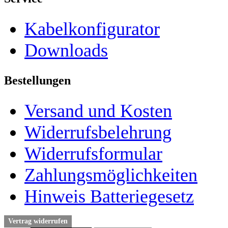
Kabelkonfigurator
Downloads
Bestellungen
Versand und Kosten
Widerrufsbelehrung
Widerrufsformular
Zahlungsmöglichkeiten
Hinweis Batteriegesetz
Vertrag widerrufen