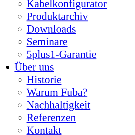
Kabelkonfigurator
Produktarchiv
Downloads
Seminare
5plus1-Garantie
Über uns
Historie
Warum Fuba?
Nachhaltigkeit
Referenzen
Kontakt