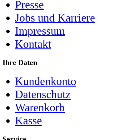
Presse
Jobs und Karriere
Impressum
Kontakt
Ihre Daten
Kundenkonto
Datenschutz
Warenkorb
Kasse
Service