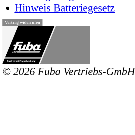
Hinweis Batteriegesetz
Vertrag widerrufen
© 2026 Fuba Vertriebs-GmbH