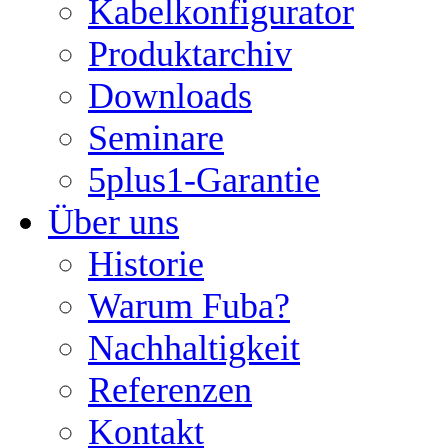
Kabelkonfigurator
Produktarchiv
Downloads
Seminare
5plus1-Garantie
Über uns
Historie
Warum Fuba?
Nachhaltigkeit
Referenzen
Kontakt