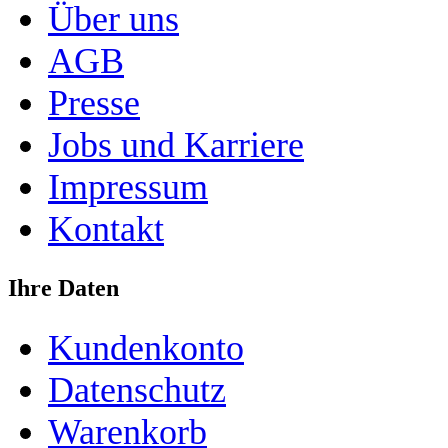
Über uns
AGB
Presse
Jobs und Karriere
Impressum
Kontakt
Ihre Daten
Kundenkonto
Datenschutz
Warenkorb