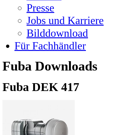
Presse
Jobs und Karriere
Bilddownload
Für Fachhändler
Fuba Downloads
Fuba DEK 417