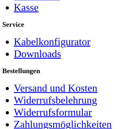
Kasse
Service
Kabelkonfigurator
Downloads
Bestellungen
Versand und Kosten
Widerrufsbelehrung
Widerrufsformular
Zahlungsmöglichkeiten