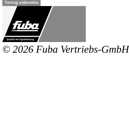
Vertrag widerrufen
© 2026 Fuba Vertriebs-GmbH