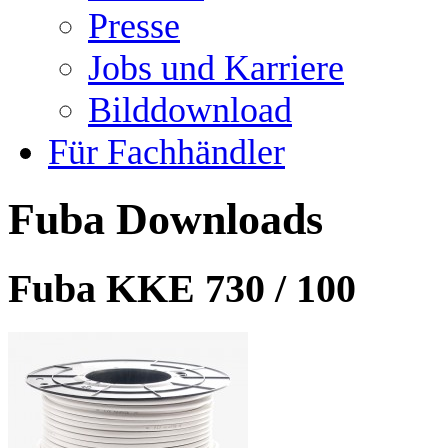
Presse
Jobs und Karriere
Bilddownload
Für Fachhändler
Fuba Downloads
Fuba KKE 730 / 100