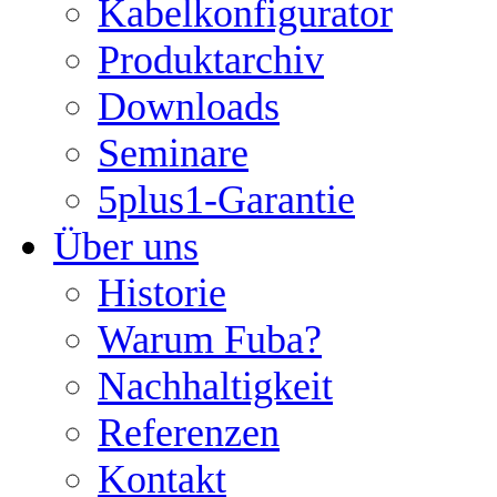
Kabelkonfigurator
Produktarchiv
Downloads
Seminare
5plus1-Garantie
Über uns
Historie
Warum Fuba?
Nachhaltigkeit
Referenzen
Kontakt