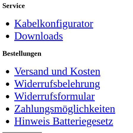
Service
Kabelkonfigurator
Downloads
Bestellungen
Versand und Kosten
Widerrufsbelehrung
Widerrufsformular
Zahlungsmöglichkeiten
Hinweis Batteriegesetz