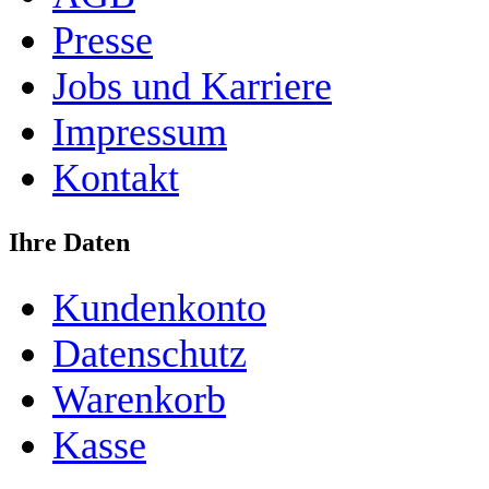
Presse
Jobs und Karriere
Impressum
Kontakt
Ihre Daten
Kundenkonto
Datenschutz
Warenkorb
Kasse