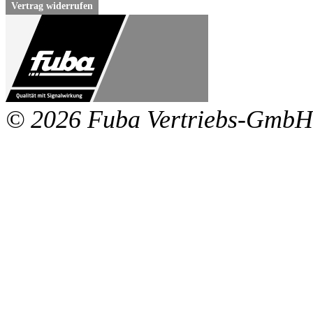
Vertrag widerrufen
© 2026 Fuba Vertriebs-GmbH