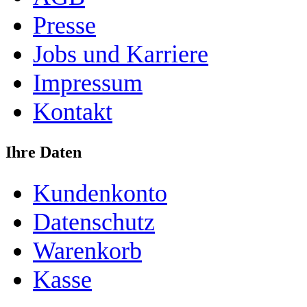
Presse
Jobs und Karriere
Impressum
Kontakt
Ihre Daten
Kundenkonto
Datenschutz
Warenkorb
Kasse