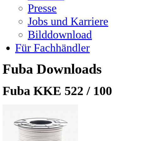
Presse
Jobs und Karriere
Bilddownload
Für Fachhändler
Fuba Downloads
Fuba KKE 522 / 100