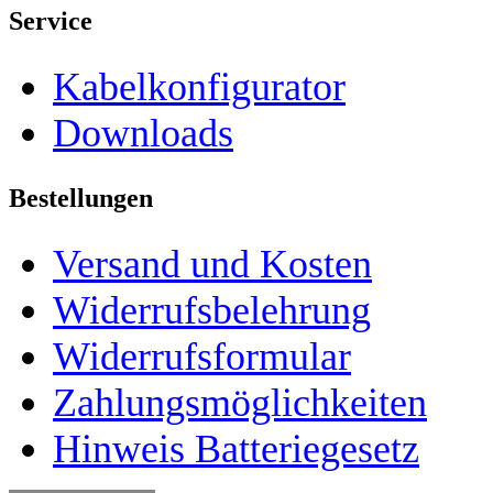
Service
Kabelkonfigurator
Downloads
Bestellungen
Versand und Kosten
Widerrufsbelehrung
Widerrufsformular
Zahlungsmöglichkeiten
Hinweis Batteriegesetz