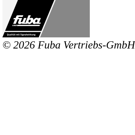
© 2026 Fuba Vertriebs-GmbH