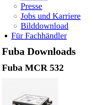
Presse
Jobs und Karriere
Bilddownload
Für Fachhändler
Fuba Downloads
Fuba MCR 532