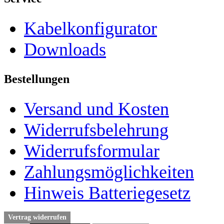
Kabelkonfigurator
Downloads
Bestellungen
Versand und Kosten
Widerrufsbelehrung
Widerrufsformular
Zahlungsmöglichkeiten
Hinweis Batteriegesetz
Vertrag widerrufen