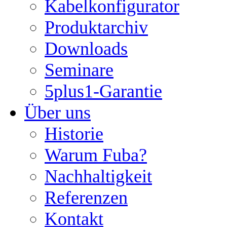
Kabelkonfigurator
Produktarchiv
Downloads
Seminare
5plus1-Garantie
Über uns
Historie
Warum Fuba?
Nachhaltigkeit
Referenzen
Kontakt