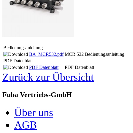
Bedienungsanleitung
BA_MCR532.pdf
MCR 532 Bedienungsanleitung
PDF Datenblatt
PDF Datenblatt
PDF Datenblatt
Zurück zur Übersicht
Fuba Vertriebs-GmbH
Über uns
AGB