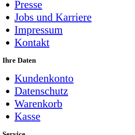
Presse
Jobs und Karriere
Impressum
Kontakt
Ihre Daten
Kundenkonto
Datenschutz
Warenkorb
Kasse
Service