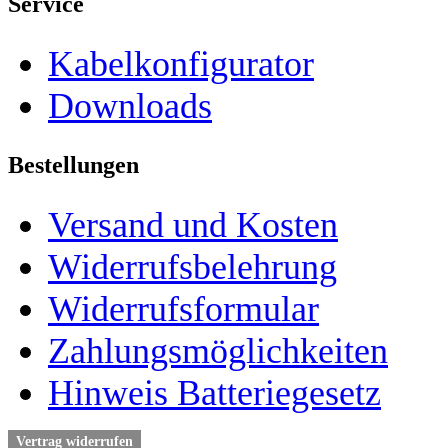
Service
Kabelkonfigurator
Downloads
Bestellungen
Versand und Kosten
Widerrufsbelehrung
Widerrufsformular
Zahlungsmöglichkeiten
Hinweis Batteriegesetz
Vertrag widerrufen