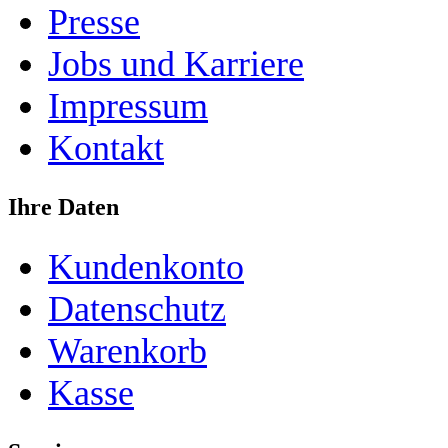
Presse
Jobs und Karriere
Impressum
Kontakt
Ihre Daten
Kundenkonto
Datenschutz
Warenkorb
Kasse