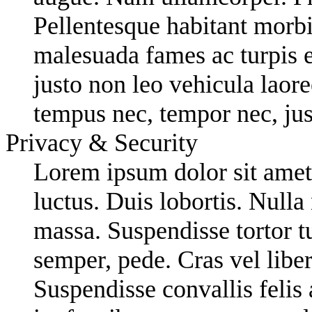
Pellentesque habitant morbi 
malesuada fames ac turpis 
justo non leo vehicula laore
tempus nec, tempor nec, jus
Privacy & Security
Lorem ipsum dolor sit amet,
luctus. Duis lobortis. Nulla
massa. Suspendisse tortor tu
semper, pede. Cras vel liber
Suspendisse convallis felis 