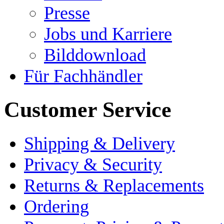
Presse
Jobs und Karriere
Bilddownload
Für Fachhändler
Customer Service
Shipping & Delivery
Privacy & Security
Returns & Replacements
Ordering