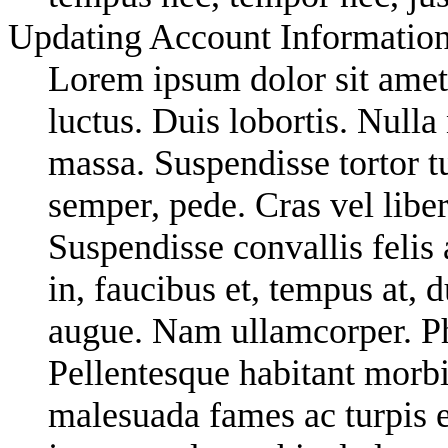
Updating Account Informatio
Lorem ipsum dolor sit amet,
luctus. Duis lobortis. Nulla
massa. Suspendisse tortor tu
semper, pede. Cras vel liber
Suspendisse convallis felis 
in, faucibus et, tempus at, 
augue. Nam ullamcorper. Pha
Pellentesque habitant morbi 
malesuada fames ac turpis 