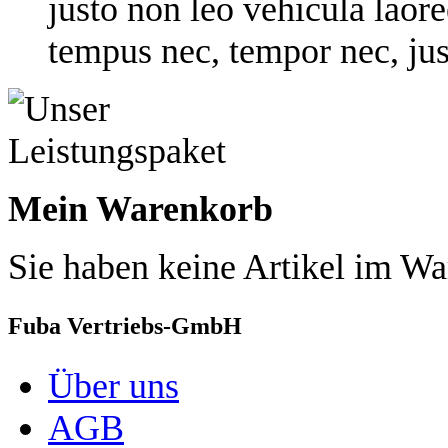
justo non leo vehicula laore
tempus nec, tempor nec, jus
Mein Warenkorb
Sie haben keine Artikel im Wa
Fuba Vertriebs-GmbH
Über uns
AGB