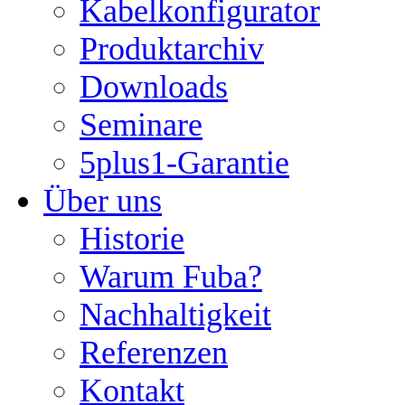
Kabelkonfigurator
Produktarchiv
Downloads
Seminare
5plus1-Garantie
Über uns
Historie
Warum Fuba?
Nachhaltigkeit
Referenzen
Kontakt