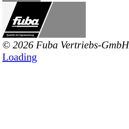
© 2026 Fuba Vertriebs-GmbH
Loading