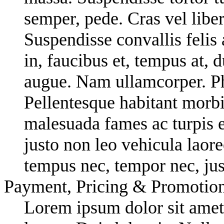
semper, pede. Cras vel liber
Suspendisse convallis felis 
in, faucibus et, tempus at, 
augue. Nam ullamcorper. Pha
Pellentesque habitant morbi 
malesuada fames ac turpis 
justo non leo vehicula laore
tempus nec, tempor nec, jus
Payment, Pricing & Promotio
Lorem ipsum dolor sit amet,