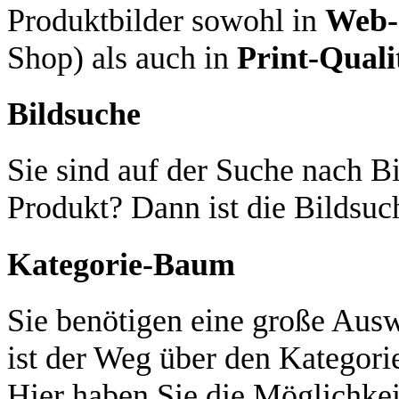
Produktbilder sowohl in
Web-
Shop) als auch in
Print-Quali
Bildsuche
Sie sind auf der Suche nach Bi
Produkt? Dann ist die Bildsuch
Kategorie-Baum
Sie benötigen eine große Aus
ist der Weg über den Kategori
Hier haben Sie die Möglichkei