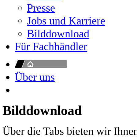
Presse
Jobs und Karriere
Bilddownload
Für Fachhändler
Über uns
Bilddownload
Über die Tabs bieten wir Ihne