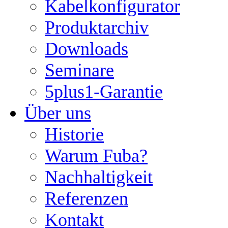
Kabelkonfigurator
Produktarchiv
Downloads
Seminare
5plus1-Garantie
Über uns
Historie
Warum Fuba?
Nachhaltigkeit
Referenzen
Kontakt