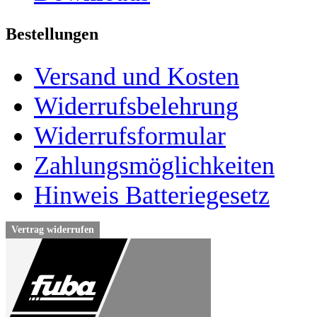
Bestellungen
Versand und Kosten
Widerrufsbelehrung
Widerrufsformular
Zahlungsmöglichkeiten
Hinweis Batteriegesetz
Vertrag widerrufen