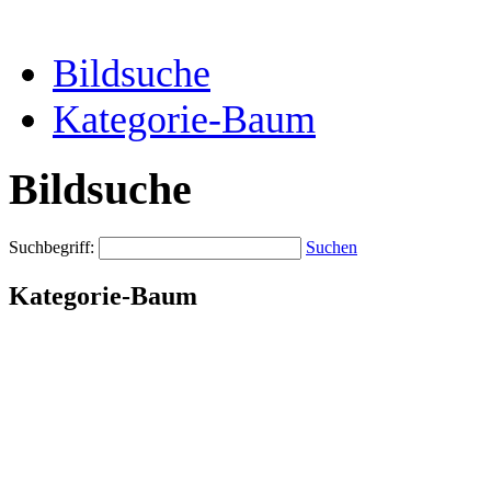
Bildsuche
Kategorie-Baum
Bildsuche
Suchbegriff:
Suchen
Kategorie-Baum