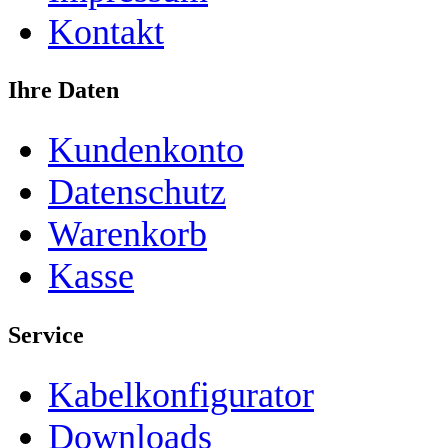
Kontakt
Ihre Daten
Kundenkonto
Datenschutz
Warenkorb
Kasse
Service
Kabelkonfigurator
Downloads