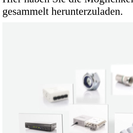
gesammelt herunterzuladen.