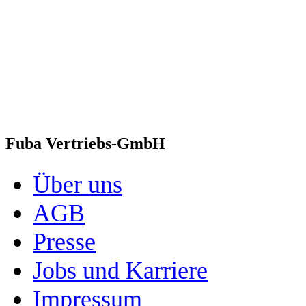
Fuba Vertriebs-GmbH
Über uns
AGB
Presse
Jobs und Karriere
Impressum