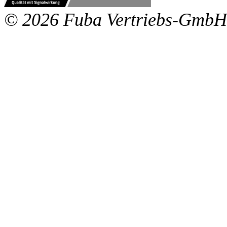
© 2026 Fuba Vertriebs-GmbH