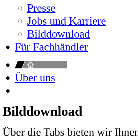
Presse
Jobs und Karriere
Bilddownload
Für Fachhändler
Über uns
Bilddownload
Über die Tabs bieten wir Ihne