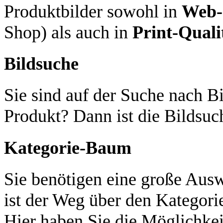
Produktbilder sowohl in
Web-
Shop) als auch in
Print-Quali
Bildsuche
Sie sind auf der Suche nach Bi
Produkt? Dann ist die Bildsuch
Kategorie-Baum
Sie benötigen eine große Aus
ist der Weg über den Kategori
Hier haben Sie die Möglichkei