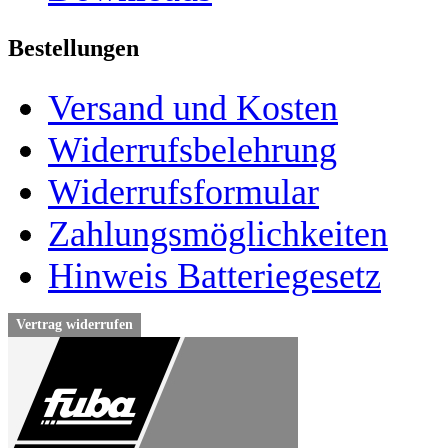
Bestellungen
Versand und Kosten
Widerrufsbelehrung
Widerrufsformular
Zahlungsmöglichkeiten
Hinweis Batteriegesetz
Vertrag widerrufen