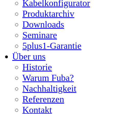
Kabelkonfigurator
Produktarchiv
Downloads
Seminare
5plus1-Garantie
Über uns
Historie
Warum Fuba?
Nachhaltigkeit
Referenzen
Kontakt