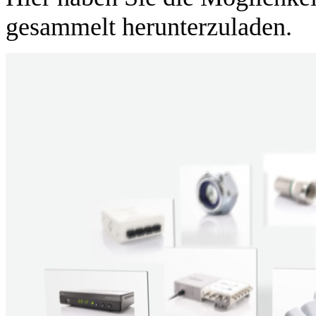
gesammelt herunterzuladen.