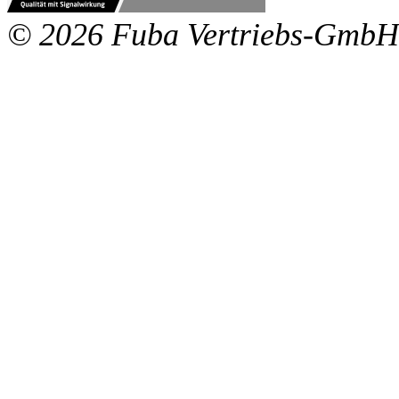
© 2026 Fuba Vertriebs-GmbH