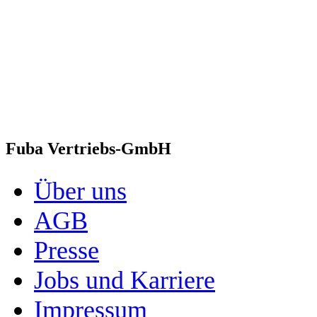
Fuba Vertriebs-GmbH
Über uns
AGB
Presse
Jobs und Karriere
Impressum