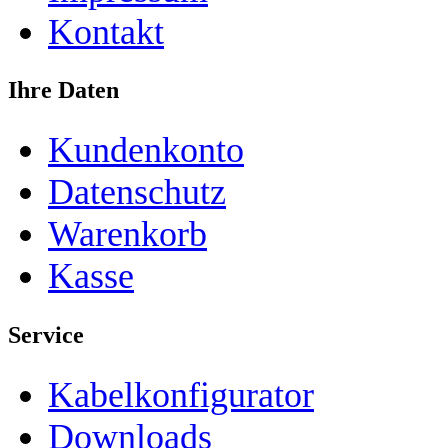
Kontakt
Ihre Daten
Kundenkonto
Datenschutz
Warenkorb
Kasse
Service
Kabelkonfigurator
Downloads