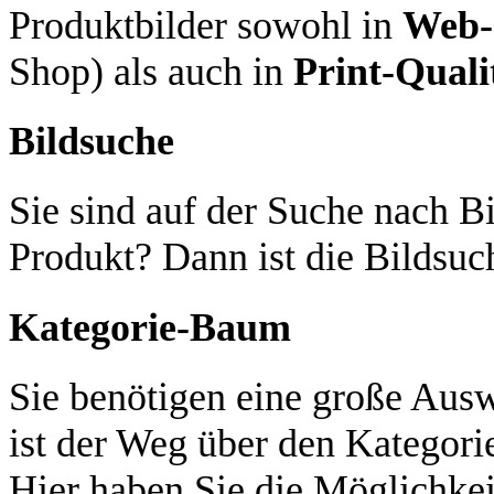
Produktbilder sowohl in
Web-
Shop) als auch in
Print-Quali
Bildsuche
Sie sind auf der Suche nach Bi
Produkt? Dann ist die Bildsuch
Kategorie-Baum
Sie benötigen eine große Aus
ist der Weg über den Kategori
Hier haben Sie die Möglichkei