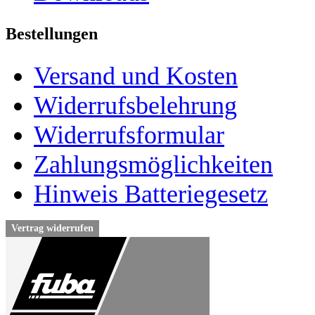
Bestellungen
Versand und Kosten
Widerrufsbelehrung
Widerrufsformular
Zahlungsmöglichkeiten
Hinweis Batteriegesetz
Vertrag widerrufen