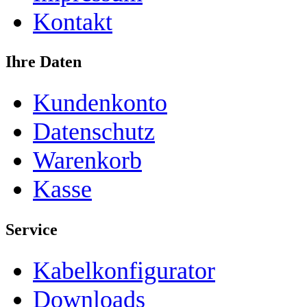
Kontakt
Ihre Daten
Kundenkonto
Datenschutz
Warenkorb
Kasse
Service
Kabelkonfigurator
Downloads