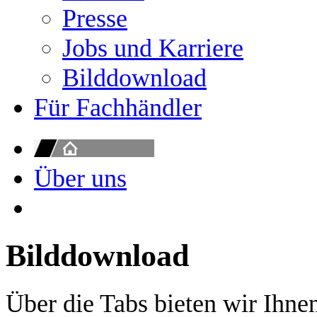
Presse
Jobs und Karriere
Bilddownload
Für Fachhändler
Über uns
Bilddownload
Über die Tabs bieten wir Ihne