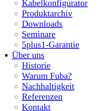
Kabelkonfigurator
Produktarchiv
Downloads
Seminare
5plus1-Garantie
Über uns
Historie
Warum Fuba?
Nachhaltigkeit
Referenzen
Kontakt