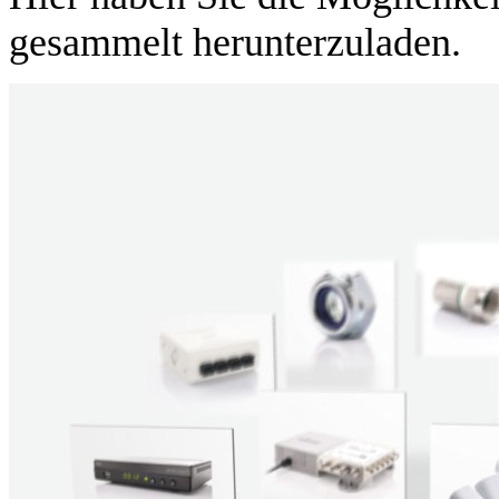
gesammelt herunterzuladen.