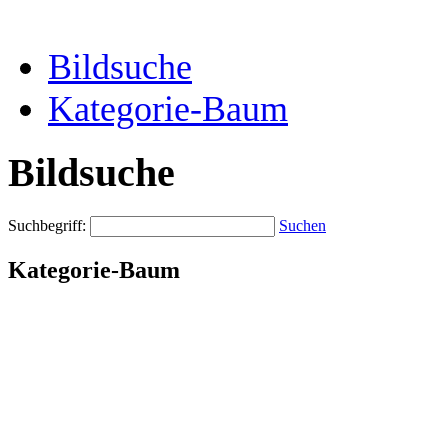
Bildsuche
Kategorie-Baum
Bildsuche
Suchbegriff:
Suchen
Kategorie-Baum