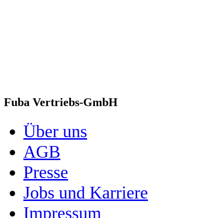
Fuba Vertriebs-GmbH
Über uns
AGB
Presse
Jobs und Karriere
Impressum