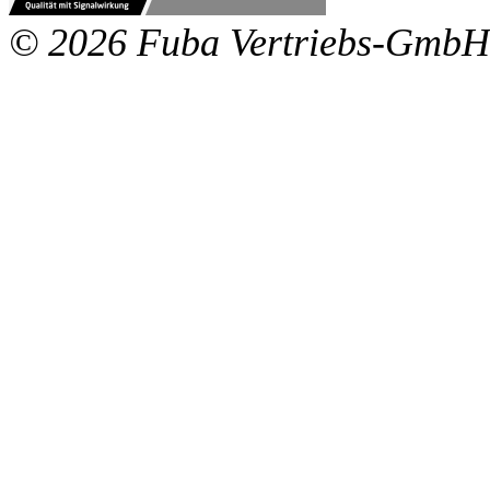
© 2026 Fuba Vertriebs-GmbH