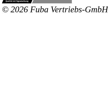
© 2026 Fuba Vertriebs-GmbH