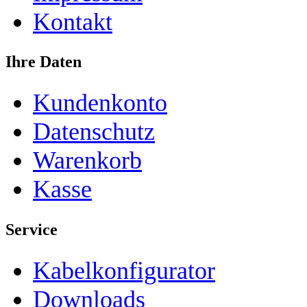
Kontakt
Ihre Daten
Kundenkonto
Datenschutz
Warenkorb
Kasse
Service
Kabelkonfigurator
Downloads