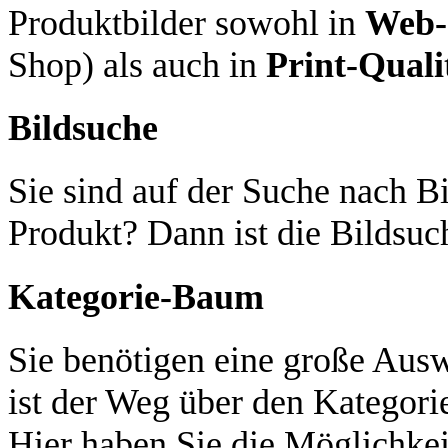
Produktbilder sowohl in
Web-
Shop) als auch in
Print-Quali
Bildsuche
Sie sind auf der Suche nach Bi
Produkt? Dann ist die Bildsuch
Kategorie-Baum
Sie benötigen eine große Aus
ist der Weg über den Kategori
Hier haben Sie die Möglichkei