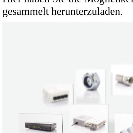
gesammelt herunterzuladen.