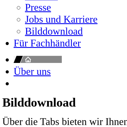
Presse
Jobs und Karriere
Bilddownload
Für Fachhändler
Über uns
Bilddownload
Über die Tabs bieten wir Ihne