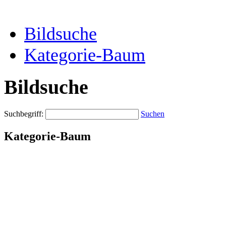
Bildsuche
Kategorie-Baum
Bildsuche
Suchbegriff:
Suchen
Kategorie-Baum