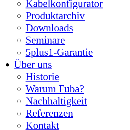
Kabelkonfigurator
Produktarchiv
Downloads
Seminare
5plus1-Garantie
Über uns
Historie
Warum Fuba?
Nachhaltigkeit
Referenzen
Kontakt