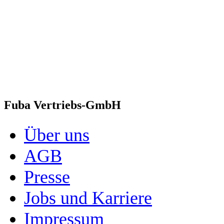
Fuba Vertriebs-GmbH
Über uns
AGB
Presse
Jobs und Karriere
Impressum