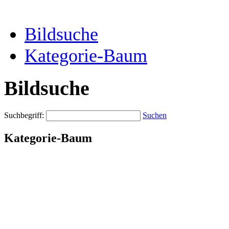
Bildsuche
Kategorie-Baum
Bildsuche
Suchbegriff:
Suchen
Kategorie-Baum