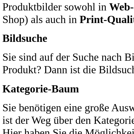
Produktbilder sowohl in
Web-
Shop) als auch in
Print-Quali
Bildsuche
Sie sind auf der Suche nach Bi
Produkt? Dann ist die Bildsuch
Kategorie-Baum
Sie benötigen eine große Aus
ist der Weg über den Kategori
Hier haben Sie die Möglichkei