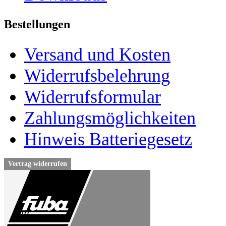
Bestellungen
Versand und Kosten
Widerrufsbelehrung
Widerrufsformular
Zahlungsmöglichkeiten
Hinweis Batteriegesetz
Vertrag widerrufen