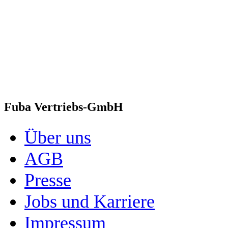
Fuba Vertriebs-GmbH
Über uns
AGB
Presse
Jobs und Karriere
Impressum