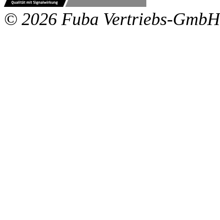
© 2026 Fuba Vertriebs-GmbH