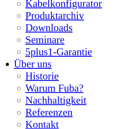
Kabelkonfigurator
Produktarchiv
Downloads
Seminare
5plus1-Garantie
Über uns
Historie
Warum Fuba?
Nachhaltigkeit
Referenzen
Kontakt