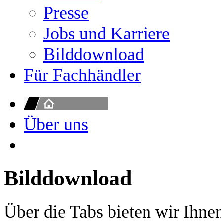
Presse
Jobs und Karriere
Bilddownload
Für Fachhändler
Über uns
Bilddownload
Über die Tabs bieten wir Ihne