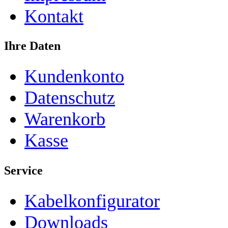
Kontakt
Ihre Daten
Kundenkonto
Datenschutz
Warenkorb
Kasse
Service
Kabelkonfigurator
Downloads