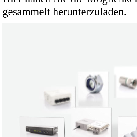
gesammelt herunterzuladen.