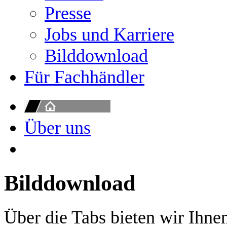
Presse
Jobs und Karriere
Bilddownload
Für Fachhändler
Über uns
Bilddownload
Über die Tabs bieten wir Ihne