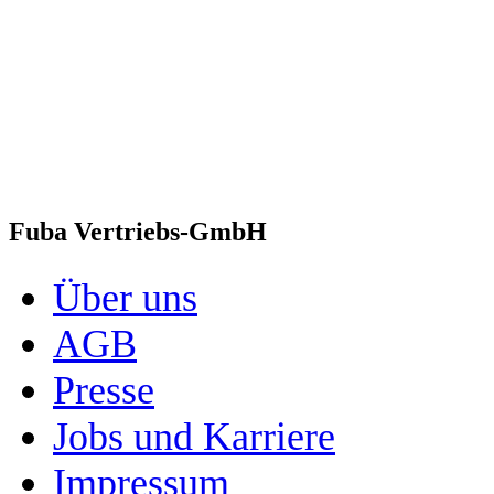
Fuba Vertriebs-GmbH
Über uns
AGB
Presse
Jobs und Karriere
Impressum