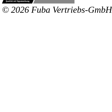
© 2026 Fuba Vertriebs-GmbH