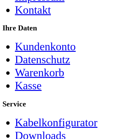
Kontakt
Ihre Daten
Kundenkonto
Datenschutz
Warenkorb
Kasse
Service
Kabelkonfigurator
Downloads