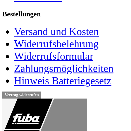
Bestellungen
Versand und Kosten
Widerrufsbelehrung
Widerrufsformular
Zahlungsmöglichkeiten
Hinweis Batteriegesetz
Vertrag widerrufen