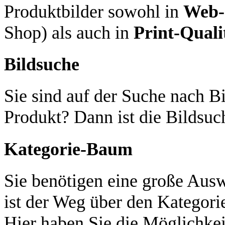
Produktbilder sowohl in
Web-
Shop) als auch in
Print-Quali
Bildsuche
Sie sind auf der Suche nach Bi
Produkt? Dann ist die Bildsuch
Kategorie-Baum
Sie benötigen eine große Aus
ist der Weg über den Kategori
Hier haben Sie die Möglichkei