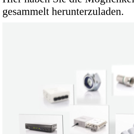
gesammelt herunterzuladen.