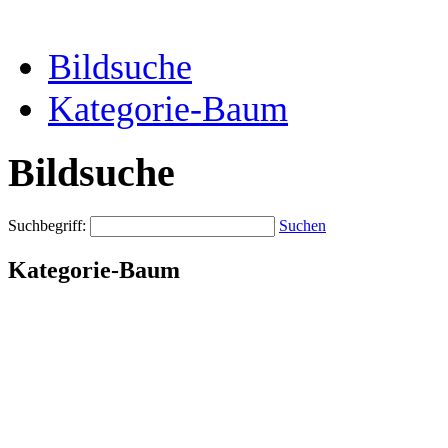
Bildsuche
Kategorie-Baum
Bildsuche
Suchbegriff:
Suchen
Kategorie-Baum