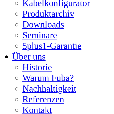
Kabelkonfigurator
Produktarchiv
Downloads
Seminare
5plus1-Garantie
Über uns
Historie
Warum Fuba?
Nachhaltigkeit
Referenzen
Kontakt