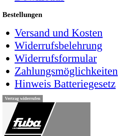
Bestellungen
Versand und Kosten
Widerrufsbelehrung
Widerrufsformular
Zahlungsmöglichkeiten
Hinweis Batteriegesetz
Vertrag widerrufen