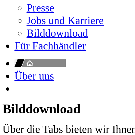
Presse
Jobs und Karriere
Bilddownload
Für Fachhändler
Über uns
Bilddownload
Über die Tabs bieten wir Ihne