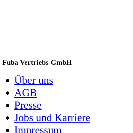
Fuba Vertriebs-GmbH
Über uns
AGB
Presse
Jobs und Karriere
Impressum