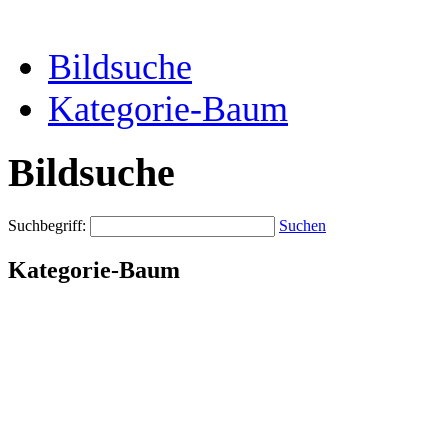
Bildsuche
Kategorie-Baum
Bildsuche
Suchbegriff:
Suchen
Kategorie-Baum