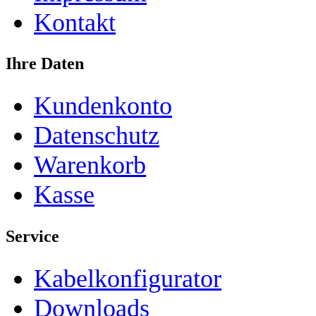
Kontakt
Ihre Daten
Kundenkonto
Datenschutz
Warenkorb
Kasse
Service
Kabelkonfigurator
Downloads