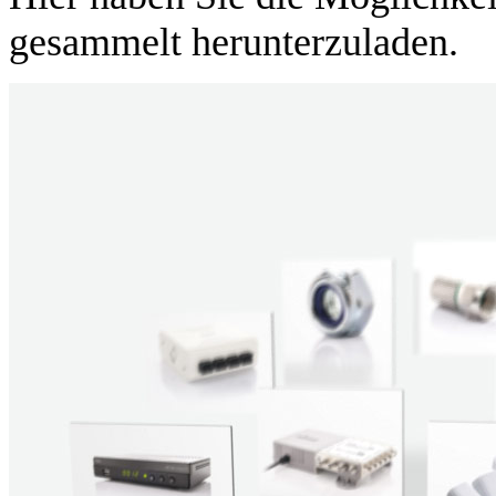
gesammelt herunterzuladen.