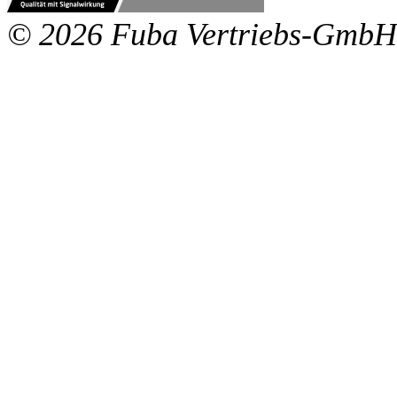
© 2026 Fuba Vertriebs-GmbH