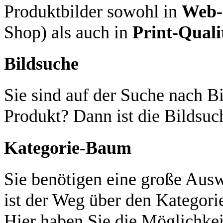
Produktbilder sowohl in
Web-
Shop) als auch in
Print-Quali
Bildsuche
Sie sind auf der Suche nach Bi
Produkt? Dann ist die Bildsuch
Kategorie-Baum
Sie benötigen eine große Aus
ist der Weg über den Kategori
Hier haben Sie die Möglichkei