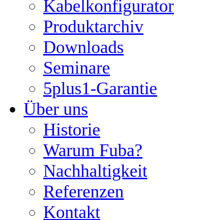
Kabelkonfigurator
Produktarchiv
Downloads
Seminare
5plus1-Garantie
Über uns
Historie
Warum Fuba?
Nachhaltigkeit
Referenzen
Kontakt