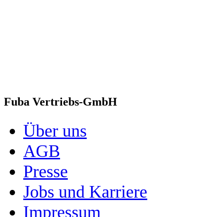
Fuba Vertriebs-GmbH
Über uns
AGB
Presse
Jobs und Karriere
Impressum