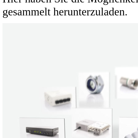
gesammelt herunterzuladen.