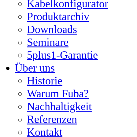
Kabelkonfigurator
Produktarchiv
Downloads
Seminare
5plus1-Garantie
Über uns
Historie
Warum Fuba?
Nachhaltigkeit
Referenzen
Kontakt