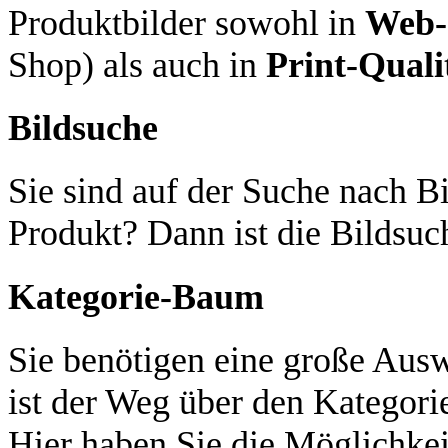
Produktbilder sowohl in
Web-
Shop) als auch in
Print-Quali
Bildsuche
Sie sind auf der Suche nach Bi
Produkt? Dann ist die Bildsuch
Kategorie-Baum
Sie benötigen eine große Aus
ist der Weg über den Kategori
Hier haben Sie die Möglichkei