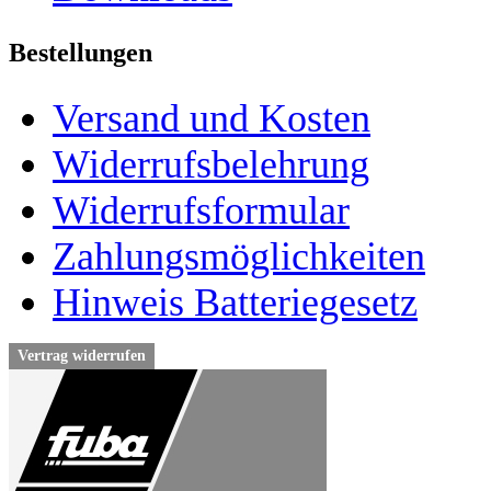
Bestellungen
Versand und Kosten
Widerrufsbelehrung
Widerrufsformular
Zahlungsmöglichkeiten
Hinweis Batteriegesetz
Vertrag widerrufen