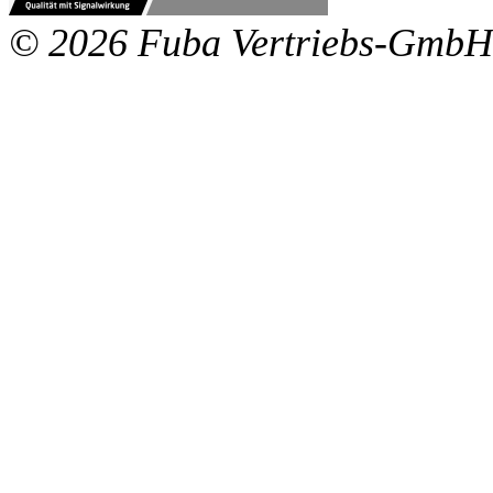
© 2026 Fuba Vertriebs-GmbH