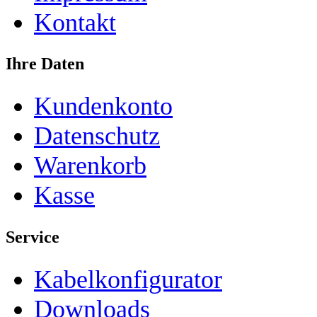
Kontakt
Ihre Daten
Kundenkonto
Datenschutz
Warenkorb
Kasse
Service
Kabelkonfigurator
Downloads