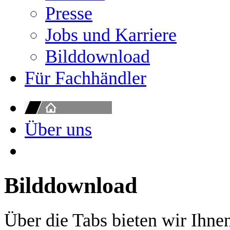
Presse
Jobs und Karriere
Bilddownload
Für Fachhändler
Über uns
Bilddownload
Über die Tabs bieten wir Ihne