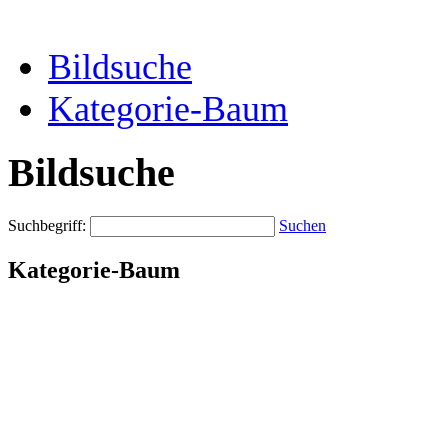
Bildsuche
Kategorie-Baum
Bildsuche
Suchbegriff:
Suchen
Kategorie-Baum