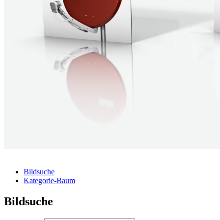
Bildsuche
Kategorie-Baum
Bildsuche