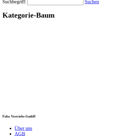
Suchbegriff:
Suchen
Kategorie-Baum
Fuba Vertriebs-GmbH
Über uns
AGB