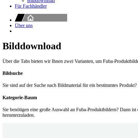
Bilddownload
Für Fachhändler
Über uns
Bilddownload
Über die Tabs bieten wir Ihnen zwei Varianten, um Fuba-Produktbild
Bildsuche
Sie sind auf der Suche nach Bildmaterial für ein bestimmtes Produkt? 
Kategorie-Baum
Sie benötigen eine große Auswahl an Fuba-Produktbildern? Dann ist 
herunterzuladen.