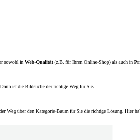
er sowohl in
Web-Qualität
(z.B. für Ihren Online-Shop) als auch in
Pr
Dann ist die Bildsuche der richtige Weg für Sie.
der Weg über den Kategorie-Baum für Sie die richtige Lösung. Hier hab