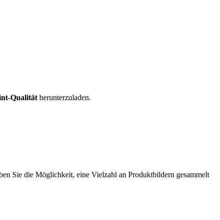
int-Qualität
herunterzuladen.
en Sie die Möglichkeit, eine Vielzahl an Produktbildern gesammelt