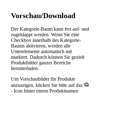
Vorschau/Download
Der Kategorie-Baum kann frei auf- und
zugeklappt werden. Wenn Sie eine
Checkbox innerhalb des Kategorie-
Baums aktivieren, werden alle
Unterelemente automatisch mit
markiert. Dadurch können Sie gezielt
Produktbilder ganzer Bereiche
herunterladen.
Um Vorschaubilder für Produkte
anzuzeigen, klicken Sie bitte auf das
- Icon hinter einem Produktnamen