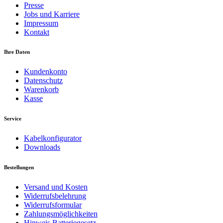
Presse
Jobs und Karriere
Impressum
Kontakt
Ihre Daten
Kundenkonto
Datenschutz
Warenkorb
Kasse
Service
Kabelkonfigurator
Downloads
Bestellungen
Versand und Kosten
Widerrufsbelehrung
Widerrufsformular
Zahlungsmöglichkeiten
Hinweis Batteriegesetz