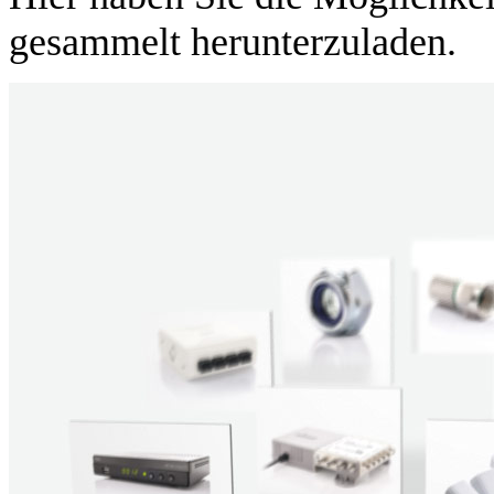
gesammelt herunterzuladen.