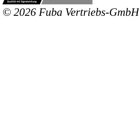
© 2026 Fuba Vertriebs-GmbH