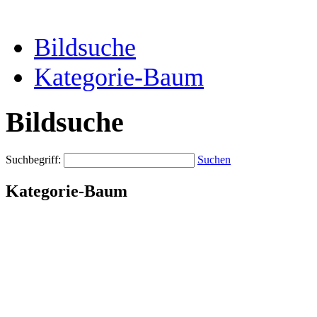
Bildsuche
Kategorie-Baum
Bildsuche
Suchbegriff:
Suchen
Kategorie-Baum