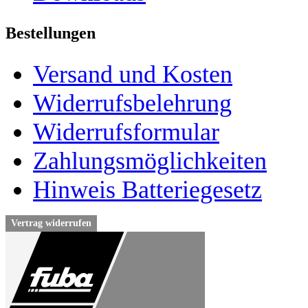
Bestellungen
Versand und Kosten
Widerrufsbelehrung
Widerrufsformular
Zahlungsmöglichkeiten
Hinweis Batteriegesetz
Vertrag widerrufen