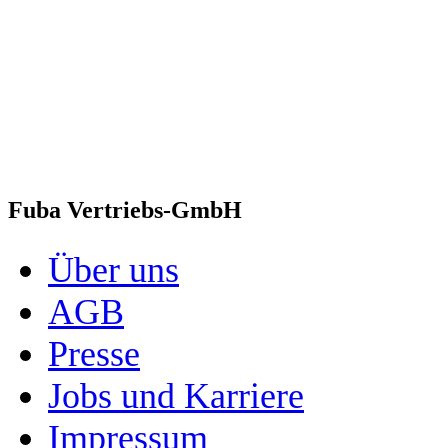
Fuba Vertriebs-GmbH
Über uns
AGB
Presse
Jobs und Karriere
Impressum