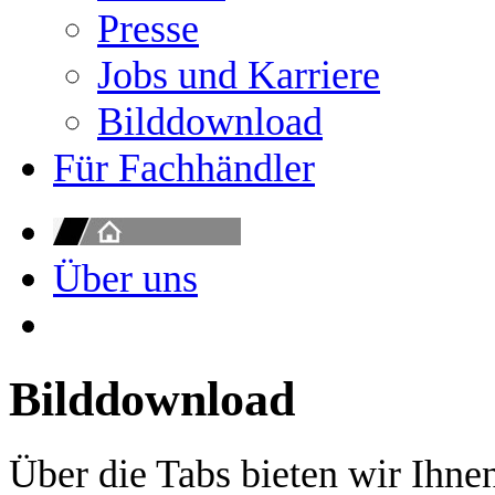
Presse
Jobs und Karriere
Bilddownload
Für Fachhändler
Über uns
Bilddownload
Über die Tabs bieten wir Ihne