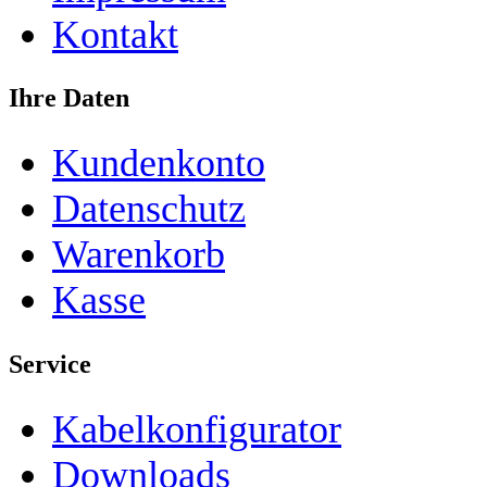
Kontakt
Ihre Daten
Kundenkonto
Datenschutz
Warenkorb
Kasse
Service
Kabelkonfigurator
Downloads