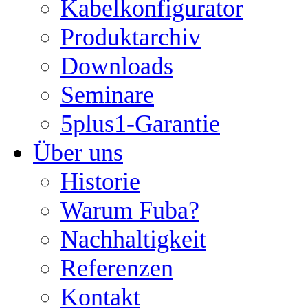
Kabelkonfigurator
Produktarchiv
Downloads
Seminare
5plus1-Garantie
Über uns
Historie
Warum Fuba?
Nachhaltigkeit
Referenzen
Kontakt