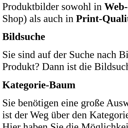
Produktbilder sowohl in
Web-
Shop) als auch in
Print-Quali
Bildsuche
Sie sind auf der Suche nach Bi
Produkt? Dann ist die Bildsuch
Kategorie-Baum
Sie benötigen eine große Aus
ist der Weg über den Kategori
Hier haben Sie die Möglichkei