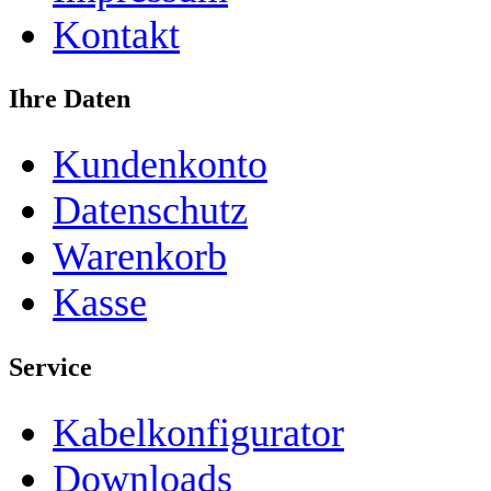
Kontakt
Ihre Daten
Kundenkonto
Datenschutz
Warenkorb
Kasse
Service
Kabelkonfigurator
Downloads