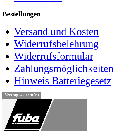
Bestellungen
Versand und Kosten
Widerrufsbelehrung
Widerrufsformular
Zahlungsmöglichkeiten
Hinweis Batteriegesetz
Vertrag widerrufen