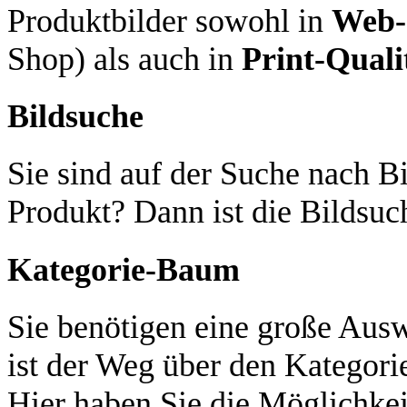
Produktbilder sowohl in
Web-
Shop) als auch in
Print-Quali
Bildsuche
Sie sind auf der Suche nach Bi
Produkt? Dann ist die Bildsuch
Kategorie-Baum
Sie benötigen eine große Aus
ist der Weg über den Kategori
Hier haben Sie die Möglichkei