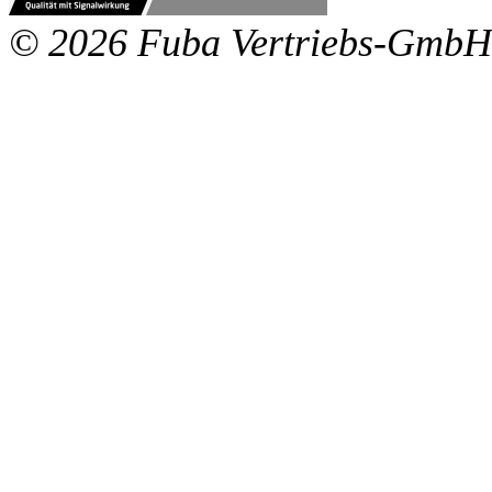
© 2026 Fuba Vertriebs-GmbH