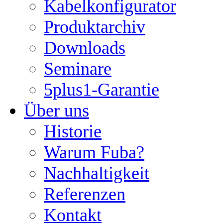
Kabelkonfigurator
Produktarchiv
Downloads
Seminare
5plus1-Garantie
Über uns
Historie
Warum Fuba?
Nachhaltigkeit
Referenzen
Kontakt