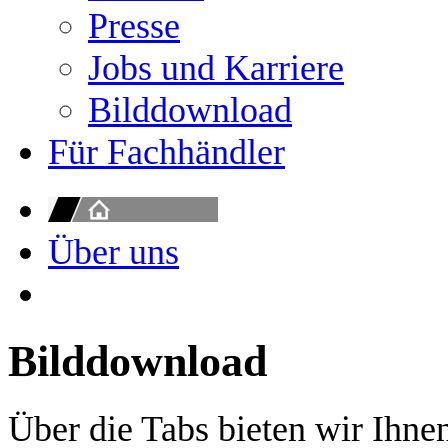
Presse
Jobs und Karriere
Bilddownload
Für Fachhändler
Über uns
Bilddownload
Über die Tabs bieten wir Ihne