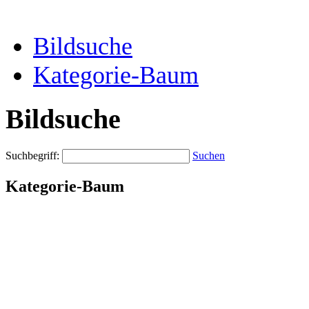
Bildsuche
Kategorie-Baum
Bildsuche
Suchbegriff:
Suchen
Kategorie-Baum