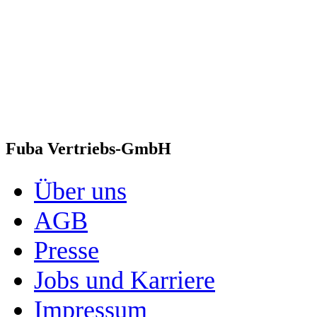
Fuba Vertriebs-GmbH
Über uns
AGB
Presse
Jobs und Karriere
Impressum