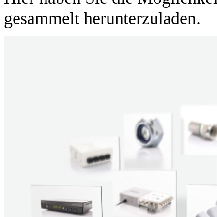
gesammelt herunterzuladen.