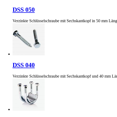
DSS 050
Verzinkte Schlüsselschraube mit Sechskantkopf in 50 mm Län
DSS 040
Verzinkte Schlüsselschraube mit Sechskantkopf und 40 mm Lä