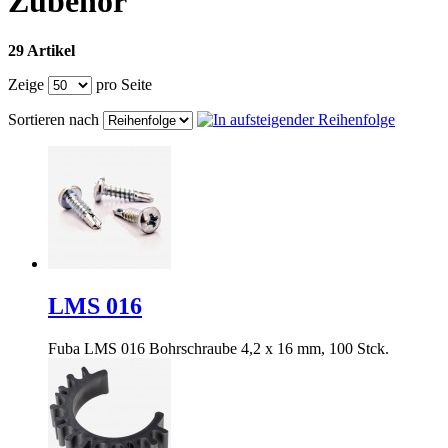
Zubehör
29 Artikel
Zeige
pro Seite
Sortieren nach
LMS 016
Fuba LMS 016 Bohrschraube 4,2 x 16 mm, 100 Stck.