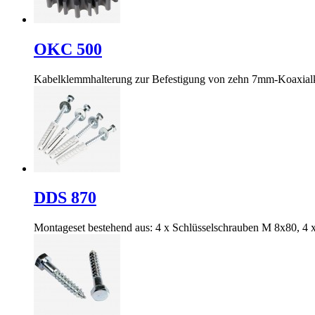
OKC 500
Kabelklemmhalterung zur Befestigung von zehn 7mm-Koaxial
DDS 870
Montageset bestehend aus: 4 x Schlüsselschrauben M 8x80, 4 