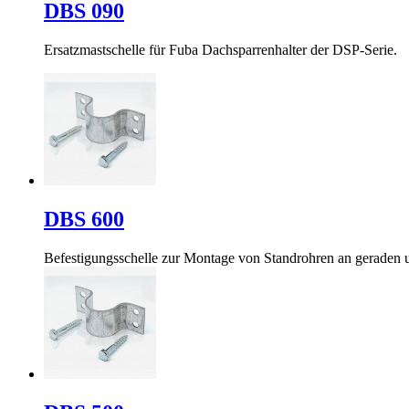
DBS 090
Ersatzmastschelle für Fuba Dachsparrenhalter der DSP-Serie.
DBS 600
Befestigungsschelle zur Montage von Standrohren an geraden