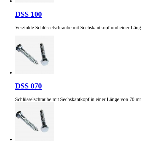
DSS 100
Verzinkte Schlüsselschraube mit Sechskantkopf und einer Lä
DSS 070
Schlüsselschraube mit Sechskantkopf in einer Länge von 70 m