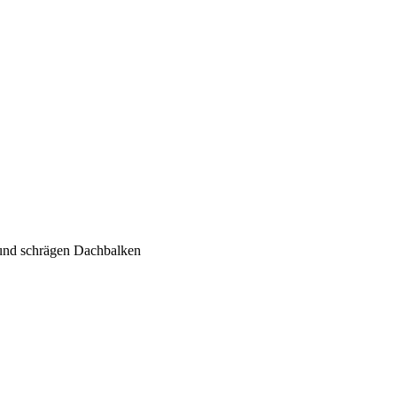
 und schrägen Dachbalken