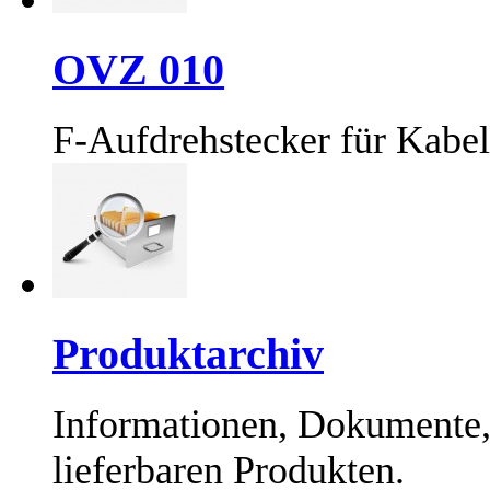
OVZ 010
F-Aufdrehstecker für Kabe
Produktarchiv
Informationen, Dokumente,
lieferbaren Produkten.