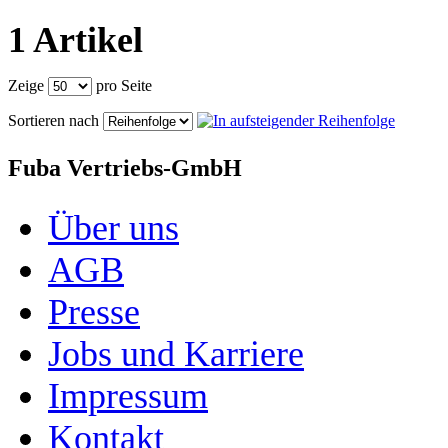
1 Artikel
Zeige
pro Seite
Sortieren nach
Fuba Vertriebs-GmbH
Über uns
AGB
Presse
Jobs und Karriere
Impressum
Kontakt