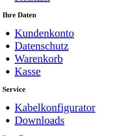
Ihre Daten
Kundenkonto
Datenschutz
Warenkorb
Kasse
Service
Kabelkonfigurator
Downloads