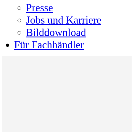
Presse
Jobs und Karriere
Bilddownload
Für Fachhändler