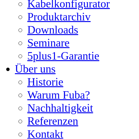
Kabelkonfigurator
Produktarchiv
Downloads
Seminare
5plus1-Garantie
Über uns
Historie
Warum Fuba?
Nachhaltigkeit
Referenzen
Kontakt