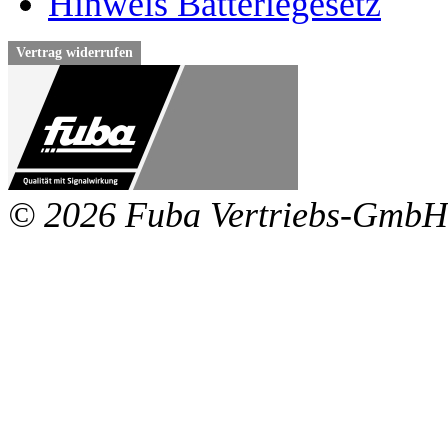
Hinweis Batteriegesetz
Vertrag widerrufen
© 2026 Fuba Vertriebs-GmbH