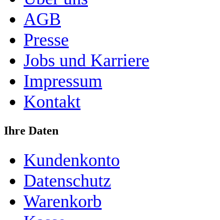
AGB
Presse
Jobs und Karriere
Impressum
Kontakt
Ihre Daten
Kundenkonto
Datenschutz
Warenkorb