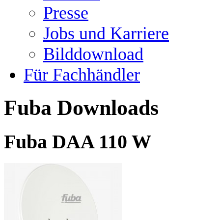
Presse
Jobs und Karriere
Bilddownload
Für Fachhändler
Fuba Downloads
Fuba DAA 110 W