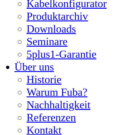
Kabelkonfigurator
Produktarchiv
Downloads
Seminare
5plus1-Garantie
Über uns
Historie
Warum Fuba?
Nachhaltigkeit
Referenzen
Kontakt