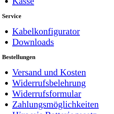
Kasse
Service
Kabelkonfigurator
Downloads
Bestellungen
Versand und Kosten
Widerrufsbelehrung
Widerrufsformular
Zahlungsmöglichkeiten